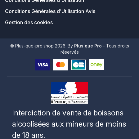
Conditions Générales d'Utilisation
Conditions Générales d'Utilisation Avis
Gestion des cookies
© Plus-que-pro.shop 2026. By
Plus que Pro
- Tous droits
réservés
Interdiction de vente de boissons
alcoolisées aux mineurs de moins
de 18 ans.