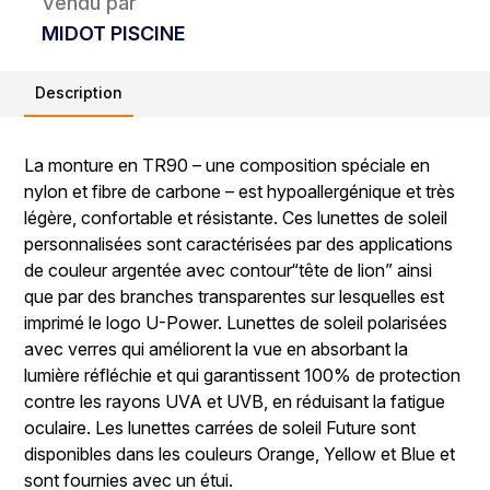
Vendu par
MIDOT PISCINE
Description
La monture en TR90 – une composition spéciale en
nylon et fibre de carbone – est hypoallergénique et très
légère, confortable et résistante. Ces lunettes de soleil
personnalisées sont caractérisées par des applications
de couleur argentée avec contour“tête de lion” ainsi
que par des branches transparentes sur lesquelles est
imprimé le logo U-Power. Lunettes de soleil polarisées
avec verres qui améliorent la vue en absorbant la
lumière réfléchie et qui garantissent 100% de protection
contre les rayons UVA et UVB, en réduisant la fatigue
oculaire. Les lunettes carrées de soleil Future sont
disponibles dans les couleurs Orange, Yellow et Blue et
sont fournies avec un étui.