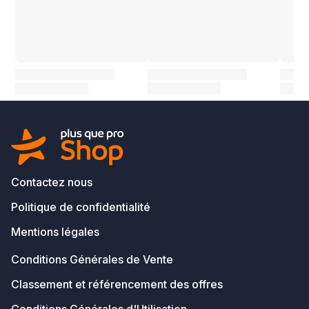
Contactez nous
Politique de confidentialité
Mentions légales
Conditions Générales de Vente
Classement et référencement des offres