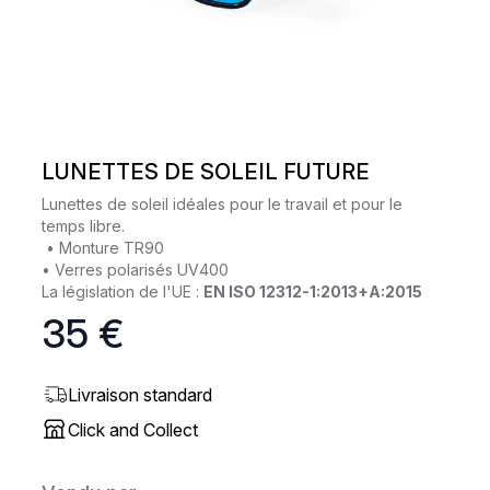
LUNETTES DE SOLEIL FUTURE
Lunettes de soleil idéales pour le travail et pour le
temps libre.
• Monture TR90
• Verres polarisés UV400
La législation de l'UE :
EN ISO 12312-1:2013+A:2015
35 €
Livraison standard
Click and Collect