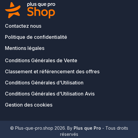
Contactez nous
Politique de confidentialité
Mentions légales
Conditions Générales de Vente
Classement et référencement des offres
Conditions Générales d'Utilisation
Conditions Générales d'Utilisation Avis
Gestion des cookies
© Plus-que-pro.shop 2026. By
Plus que Pro
- Tous droits
réservés