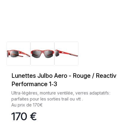
Lunettes Julbo Aero - Rouge / Reactiv
Performance 1‑3
Ultra-légères, monture ventilée, verres adaptatifs :
parfaites pour les sorties trail ou vtt .
Au prix de 170€
170 €