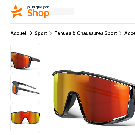
Accueil
Sport
Tenues & Chaussures Sport
Acce