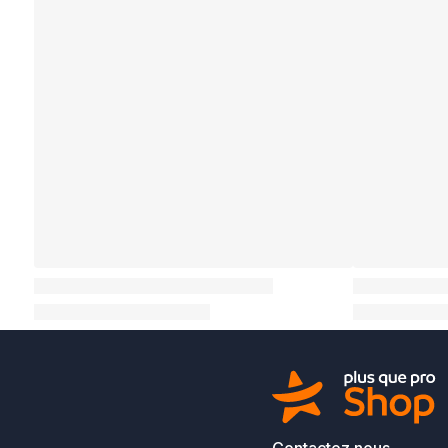
Contactez nous