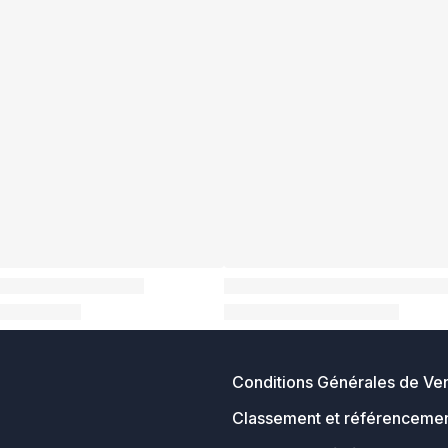
Conditions Générales de Ve
Classement et référencemen