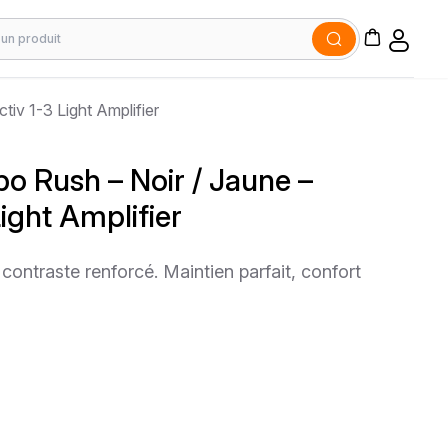
tiv 1-3 Light Amplifier
bo Rush – Noir / Jaune –
ight Amplifier
contraste renforcé. Maintien parfait, confort