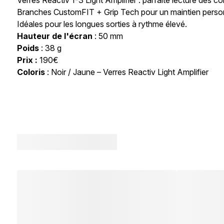
Branches CustomFIT + Grip Tech pour un maintien person
Idéales pour les longues sorties à rythme élevé.
Hauteur de l'écran
: 50 mm
Poids
: 38 g
Prix :
190€
Coloris
: Noir / Jaune – Verres Reactiv Light Amplifier