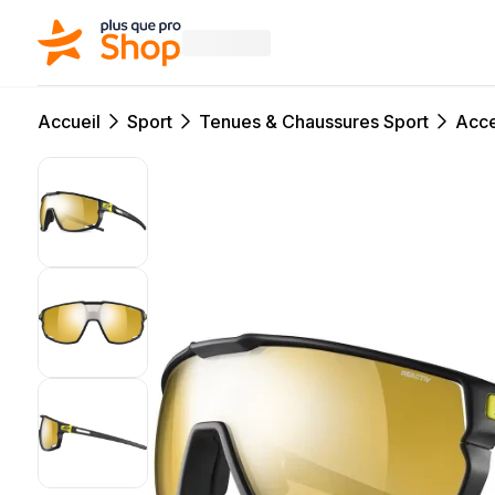
Accueil
Sport
Tenues & Chaussures Sport
Acce