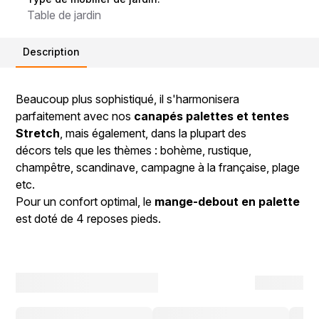
Table de jardin
Description
Beaucoup plus sophistiqué, il s'harmonisera
parfaitement avec nos
canapés palettes et tentes
Stretch
, mais également, dans la plupart des
décors tels que les thèmes : bohème, rustique,
champêtre, scandinave, campagne à la française, plage
etc.
Pour un confort optimal, le
mange-debout en palette
est doté de 4 reposes pieds.