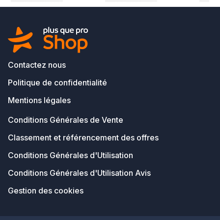
Contactez nous
Politique de confidentialité
Mentions légales
Conditions Générales de Vente
Classement et référencement des offres
Conditions Générales d'Utilisation
Conditions Générales d'Utilisation Avis
Gestion des cookies