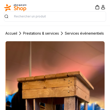
Rechercher
Accueil
Prestations & services
Services événementiels