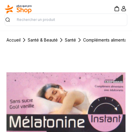
Rechercher
Accueil
Santé & Beauté
Santé
Compléments alimentaire