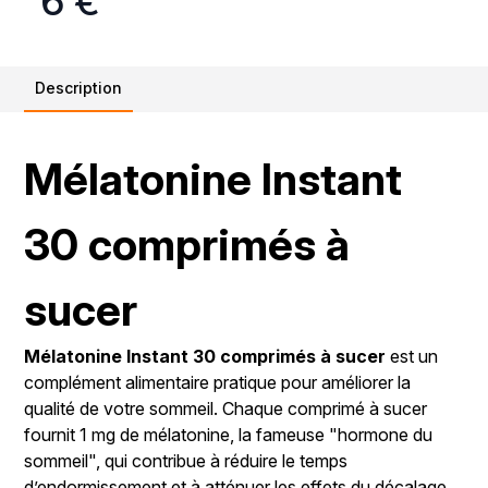
6 €
Description
Mélatonine Instant
30 comprimés à
sucer
Mélatonine Instant 30 comprimés à sucer
est un
complément alimentaire pratique pour améliorer la
qualité de votre sommeil. Chaque comprimé à sucer
fournit 1 mg de mélatonine, la fameuse "hormone du
sommeil", qui contribue à réduire le temps
d’endormissement et à atténuer les effets du décalage