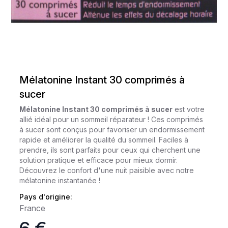
Mélatonine Instant 30 comprimés à
sucer
Mélatonine Instant 30 comprimés à sucer
est votre
allié idéal pour un sommeil réparateur ! Ces comprimés
à sucer sont conçus pour favoriser un endormissement
rapide et améliorer la qualité du sommeil. Faciles à
prendre, ils sont parfaits pour ceux qui cherchent une
solution pratique et efficace pour mieux dormir.
Découvrez le confort d'une nuit paisible avec notre
mélatonine instantanée !
Pays d'origine:
France