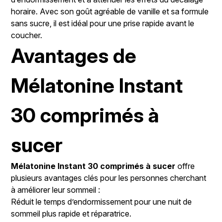
horaire. Avec son goût agréable de vanille et sa formule
sans sucre, il est idéal pour une prise rapide avant le
coucher.
Avantages de
Mélatonine Instant
30 comprimés à
sucer
Mélatonine Instant 30 comprimés à sucer
offre
plusieurs avantages clés pour les personnes cherchant
à améliorer leur sommeil :
Réduit le temps d’endormissement pour une nuit de
sommeil plus rapide et réparatrice.