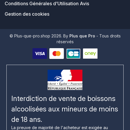
Conditions Générales d'Utilisation Avis
Gestion des cookies
© Plus-que-pro.shop 2026. By
Plus que Pro
- Tous droits
réservés
Interdiction de vente de boissons
alcoolisées aux mineurs de moins
de 18 ans.
La preuve de majorité de l'acheteur est exigée au