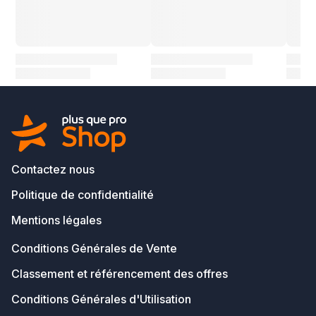
Contactez nous
Politique de confidentialité
Mentions légales
Conditions Générales de Vente
Classement et référencement des offres
Conditions Générales d'Utilisation