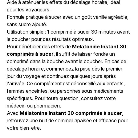
Aide à atténuer les effets du décalage horaire, idéal
pour les voyageurs.
Formule pratique à sucer avec un goût vanille agréable,
sans sucre ajouté.
Utilisation simple : 1 comprimé à sucer 30 minutes avant
le coucher pour des résultats optimaux.
Pour bénéficier des effets de
Mélatonine Instant 30
comprimés à sucer
, il suffit de laisser fondre un
comprimé dans la bouche avant le coucher. En cas de
décalage horaire, commencez la prise dès le premier
jour du voyage et continuez quelques jours après
l'arrivée. Ce complément est déconseillé aux enfants,
femmes enceintes, ou personnes sous médicaments
spécifiques. Pour toute question, consultez votre
médecin ou pharmacien.
Avec
Mélatonine Instant 30 comprimés à sucer
,
retrouvez une nuit de sommeil apaisée et efficace pour
votre bien-être.