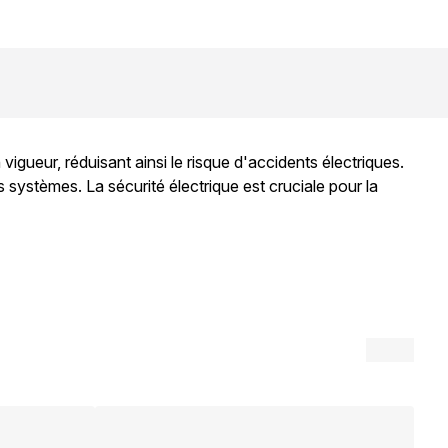
igueur, réduisant ainsi le risque d'accidents électriques.
systèmes. La sécurité électrique est cruciale pour la