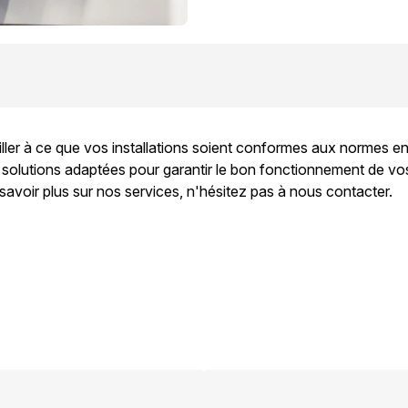
ller à ce que vos installations soient conformes aux normes en v
olutions adaptées pour garantir le bon fonctionnement de vos 
avoir plus sur nos services, n'hésitez pas à nous contacter.