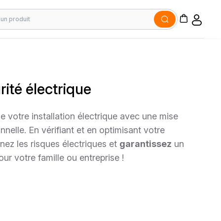
rité électrique
e votre installation électrique avec une mise
nnelle. En vérifiant et en optimisant votre
ez les risques électriques et
garantissez
un
ur votre famille ou entreprise !