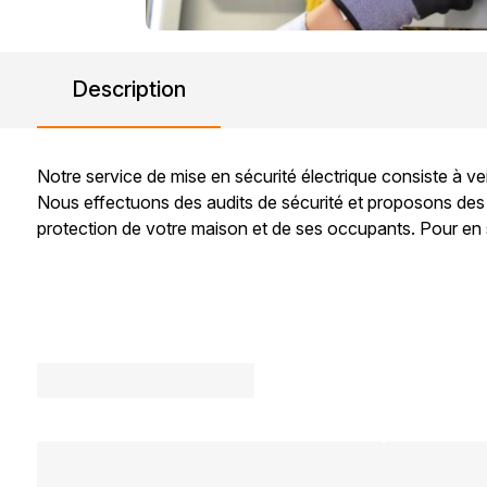
Description
Notre service de mise en sécurité électrique consiste à vei
Nous effectuons des audits de sécurité et proposons des s
protection de votre maison et de ses occupants. Pour en s