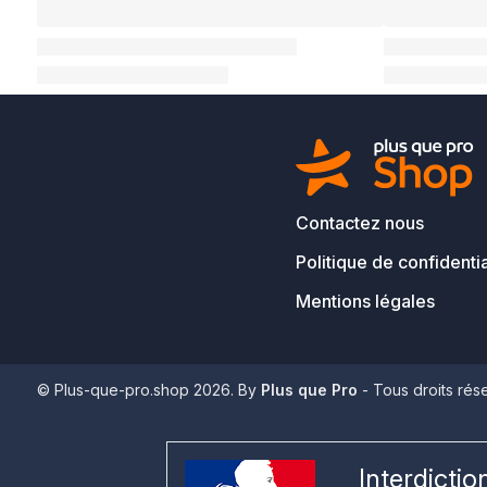
Contactez nous
Politique de confidentia
Mentions légales
© Plus-que-pro.shop 2026. By
Plus que Pro
- Tous droits rés
Interdicti