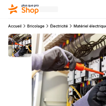
Accueil
Bricolage
Électricité
Matériel électriqu