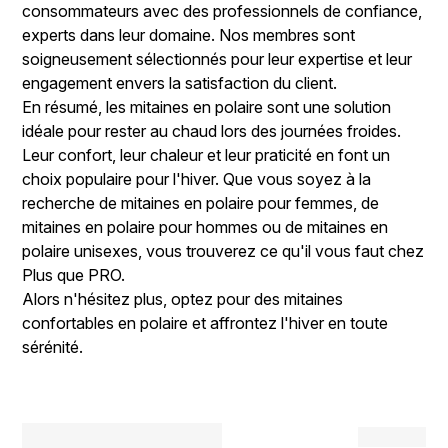
consommateurs avec des professionnels de confiance,
experts dans leur domaine. Nos membres sont
soigneusement sélectionnés pour leur expertise et leur
engagement envers la satisfaction du client.
En résumé, les mitaines en polaire sont une solution
idéale pour rester au chaud lors des journées froides.
Leur confort, leur chaleur et leur praticité en font un
choix populaire pour l'hiver. Que vous soyez à la
recherche de mitaines en polaire pour femmes, de
mitaines en polaire pour hommes ou de mitaines en
polaire unisexes, vous trouverez ce qu'il vous faut chez
Plus que PRO.
Alors n'hésitez plus, optez pour des mitaines
confortables en polaire et affrontez l'hiver en toute
sérénité.