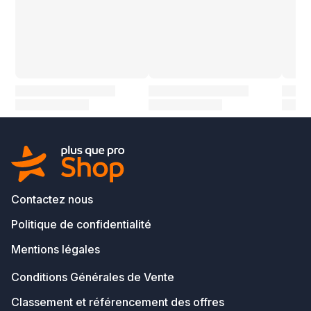
Contactez nous
Politique de confidentialité
Mentions légales
Conditions Générales de Vente
Classement et référencement des offres