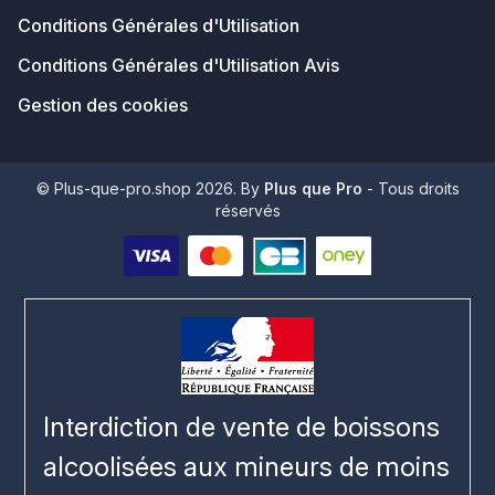
Conditions Générales d'Utilisation
Conditions Générales d'Utilisation Avis
Gestion des cookies
© Plus-que-pro.shop 2026. By
Plus que Pro
- Tous droits
réservés
Interdiction de vente de boissons
alcoolisées aux mineurs de moins