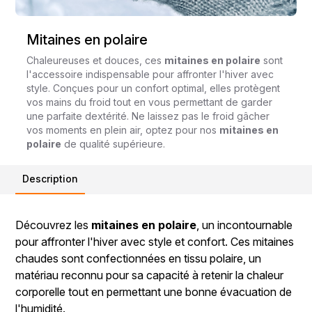
Mitaines en polaire
Chaleureuses et douces, ces
mitaines en polaire
sont
l'accessoire indispensable pour affronter l'hiver avec
style. Conçues pour un confort optimal, elles protègent
vos mains du froid tout en vous permettant de garder
une parfaite dextérité. Ne laissez pas le froid gâcher
vos moments en plein air, optez pour nos
mitaines en
polaire
de qualité supérieure.
Description
Découvrez les
mitaines en polaire
, un incontournable
pour affronter l'hiver avec style et confort. Ces mitaines
chaudes sont confectionnées en tissu polaire, un
matériau reconnu pour sa capacité à retenir la chaleur
corporelle tout en permettant une bonne évacuation de
l'humidité.