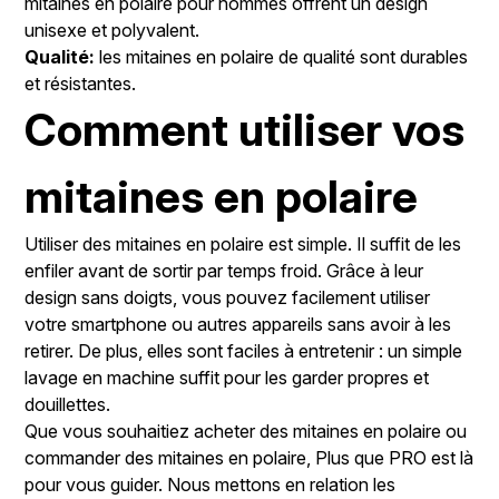
mitaines en polaire pour hommes offrent un design
unisexe et polyvalent.
Qualité:
les mitaines en polaire de qualité sont durables
et résistantes.
Comment utiliser vos
mitaines en polaire
Utiliser des mitaines en polaire est simple. Il suffit de les
enfiler avant de sortir par temps froid. Grâce à leur
design sans doigts, vous pouvez facilement utiliser
votre smartphone ou autres appareils sans avoir à les
retirer. De plus, elles sont faciles à entretenir : un simple
lavage en machine suffit pour les garder propres et
douillettes.
Que vous souhaitiez acheter des mitaines en polaire ou
commander des mitaines en polaire, Plus que PRO est là
pour vous guider. Nous mettons en relation les