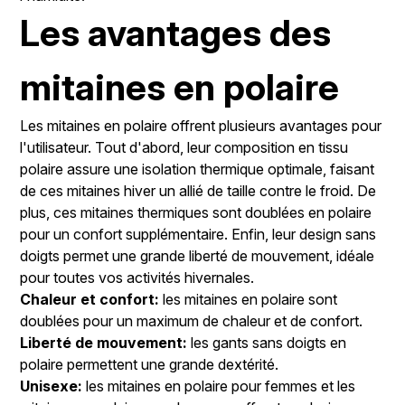
Les avantages des
mitaines en polaire
Les mitaines en polaire offrent plusieurs avantages pour
l'utilisateur. Tout d'abord, leur composition en tissu
polaire assure une isolation thermique optimale, faisant
de ces mitaines hiver un allié de taille contre le froid. De
plus, ces mitaines thermiques sont doublées en polaire
pour un confort supplémentaire. Enfin, leur design sans
doigts permet une grande liberté de mouvement, idéale
pour toutes vos activités hivernales.
Chaleur et confort:
les mitaines en polaire sont
doublées pour un maximum de chaleur et de confort.
Liberté de mouvement:
les gants sans doigts en
polaire permettent une grande dextérité.
Unisexe:
les mitaines en polaire pour femmes et les