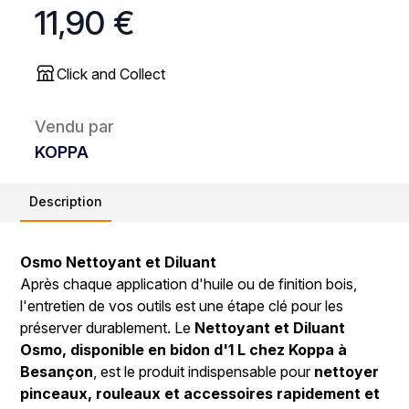
11,90 €
Click and Collect
Vendu par
KOPPA
Description
Osmo Nettoyant et Diluant
Après chaque application d'huile ou de finition bois,
l'entretien de vos outils est une étape clé pour les
préserver durablement. Le
Nettoyant et Diluant
Osmo, disponible en bidon d'1 L chez Koppa à
Besançon
, est le produit indispensable pour
nettoyer
pinceaux, rouleaux et accessoires rapidement et