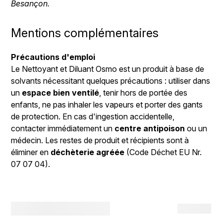
Besançon.
Mentions complémentaires
Précautions d'emploi
Le Nettoyant et Diluant Osmo est un produit à base de
solvants nécessitant quelques précautions : utiliser dans
un
espace bien ventilé
, tenir hors de portée des
enfants, ne pas inhaler les vapeurs et porter des gants
de protection. En cas d'ingestion accidentelle,
contacter immédiatement un
centre antipoison
ou un
médecin. Les restes de produit et récipients sont à
éliminer en
déchèterie agréée
(Code Déchet EU Nr.
07 07 04).