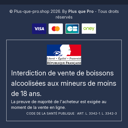
© Plus-que-pro.shop 2026. By
Plus que Pro
- Tous droits
réservés
Interdiction de vente de boissons
alcoolisées aux mineurs de moins
de 18 ans.
La preuve de majorité de l'acheteur est exigée au
moment de la vente en ligne.
CODE DE LA SANTÉ PUBLIQUE : ART. L. 3342-1. L. 3342-3