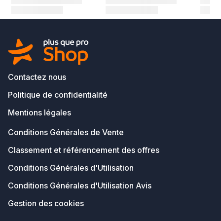
Contactez nous
Politique de confidentialité
Mentions légales
Conditions Générales de Vente
Classement et référencement des offres
Conditions Générales d'Utilisation
Conditions Générales d'Utilisation Avis
Gestion des cookies