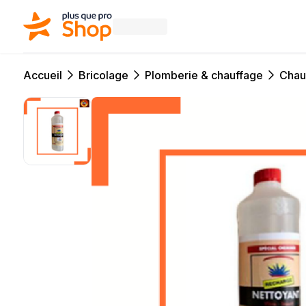
Accueil
Bricolage
Plomberie & chauffage
Chau