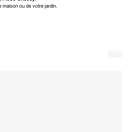
 maison ou de votre jardin.