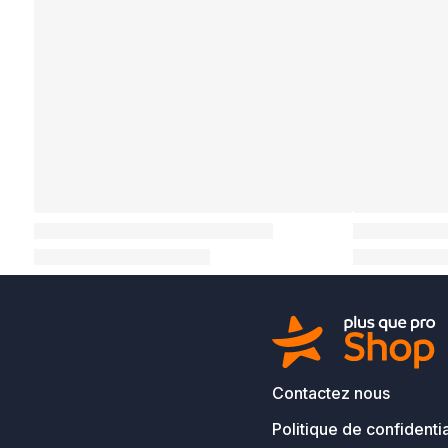
Contactez nous
Politique de confidentia