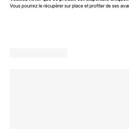
Vous pourrez le récupérer sur place et profiter de ses a