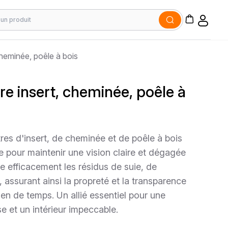
cheminée, poêle à bois
re insert, cheminée, poêle à
tres d'insert, de cheminée et de poêle à bois
e pour maintenir une vision claire et dégagée
ine efficacement les résidus de suie, de
 assurant ainsi la propreté et la transparence
ien de temps. Un allié essentiel pour une
 et un intérieur impeccable.