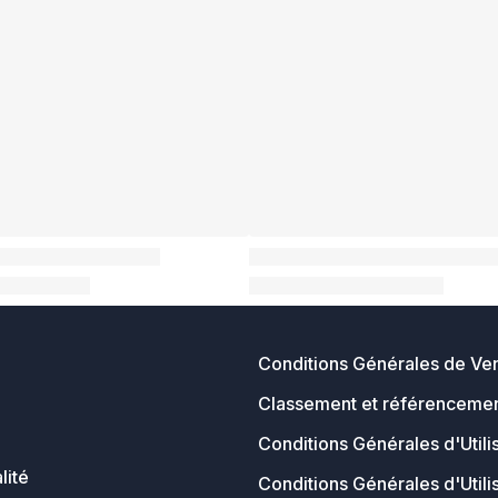
Conditions Générales de Ve
Classement et référencemen
Conditions Générales d'Utili
lité
Conditions Générales d'Utili