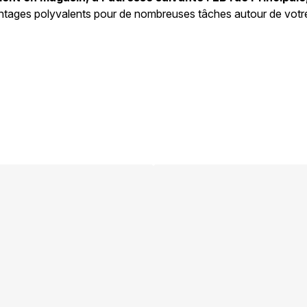
vantages polyvalents pour de nombreuses tâches autour de votre