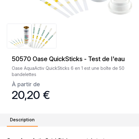
50570 Oase QuickSticks - Test de l'eau
Oase AquaActiv QuickSticks 6 en 1 est une boîte de 50
bandelettes
À partir de
20,20 €
Description