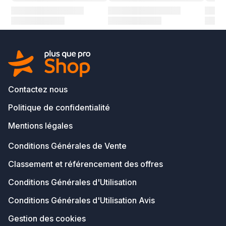
Contactez nous
Politique de confidentialité
Mentions légales
Conditions Générales de Vente
Classement et référencement des offres
Conditions Générales d'Utilisation
Conditions Générales d'Utilisation Avis
Gestion des cookies