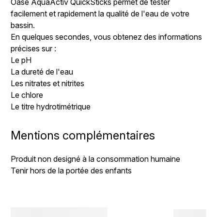
Oase AquaActiv QuickSticks permet de tester
facilement et rapidement la qualité de l'eau de votre
bassin.
En quelques secondes, vous obtenez des informations
précises sur :
Le pH
La dureté de l'eau
Les nitrates et nitrites
Le chlore
Le titre hydrotimétrique
Mentions complémentaires
Produit non designé à la consommation humaine
Tenir hors de la portée des enfants