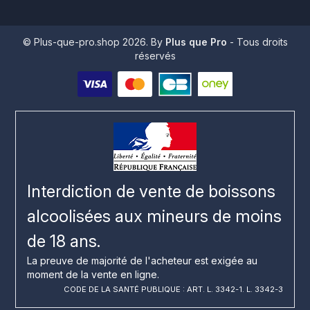
© Plus-que-pro.shop 2026. By
Plus que Pro
- Tous droits
réservés
Interdiction de vente de boissons
alcoolisées aux mineurs de moins
de 18 ans.
La preuve de majorité de l'acheteur est exigée au
moment de la vente en ligne.
CODE DE LA SANTÉ PUBLIQUE : ART. L. 3342-1. L. 3342-3