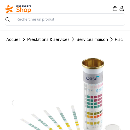
Rechercher
Accueil
Prestations & services
Services maison
Piscine