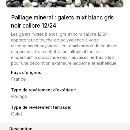
Paillage minéral : galets mixt blanc gris
noir calibre 12/24
Les galets mixtes blancs, gris et noirs calibre 12/24
apportent une touche de polyvalence à votre
aménagement paysager. Leur combinaison de couleurs
élégantes crée un effet visuel attrayant tout en
empêchant la croissance des mauvaises herbes. Idéal
pour une décoration extérieure moderne et esthétique.
Pays d'origine:
France
Type de revêtement d'extérieur:
Paillage
Type de revêtement terrasse:
Galet
Description