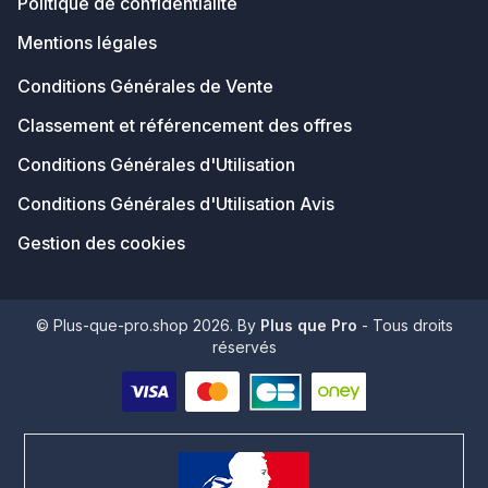
Politique de confidentialité
Mentions légales
Conditions Générales de Vente
Classement et référencement des offres
Conditions Générales d'Utilisation
Conditions Générales d'Utilisation Avis
Gestion des cookies
© Plus-que-pro.shop 2026. By
Plus que Pro
- Tous droits
réservés