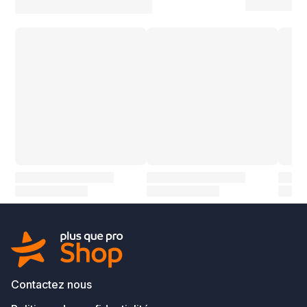
Contactez nous