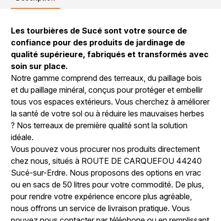
Les tourbières de Sucé sont votre source de
confiance pour des produits de jardinage de
qualité supérieure, fabriqués et transformés avec
soin sur place.
Notre gamme comprend des terreaux, du paillage bois
et du paillage minéral, conçus pour protéger et embellir
tous vos espaces extérieurs. Vous cherchez à améliorer
la santé de votre sol ou à réduire les mauvaises herbes
? Nos terreaux de première qualité sont la solution
idéale.
Vous pouvez vous procurer nos produits directement
chez nous, situés à ROUTE DE CARQUEFOU 44240
Sucé-sur-Erdre. Nous proposons des options en vrac
ou en sacs de 50 litres pour votre commodité. De plus,
pour rendre votre expérience encore plus agréable,
nous offrons un service de livraison pratique. Vous
pouvez nous contacter par téléphone ou en remplissant