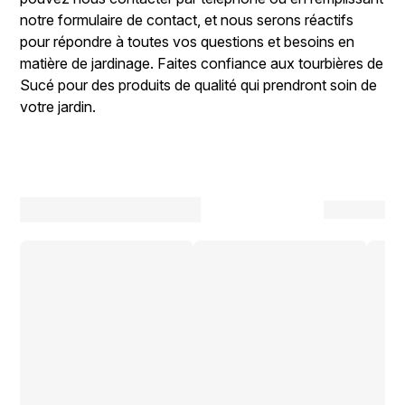
notre formulaire de contact, et nous serons réactifs
pour répondre à toutes vos questions et besoins en
matière de jardinage. Faites confiance aux tourbières de
Sucé pour des produits de qualité qui prendront soin de
votre jardin.