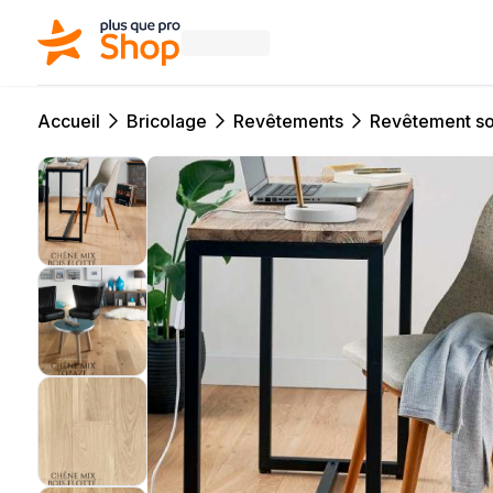
Accueil
Bricolage
Revêtements
Revêtement so