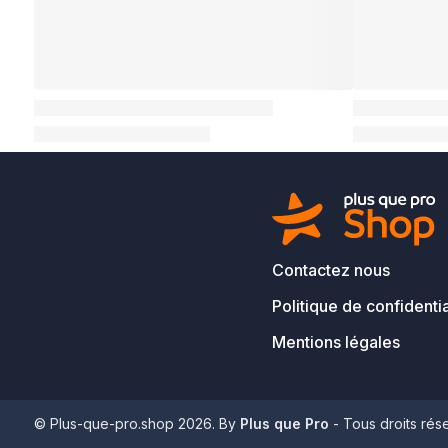
Contactez nous
Politique de confidentia
Mentions légales
© Plus-que-pro.shop 2026. By
Plus que Pro
- Tous droits rés