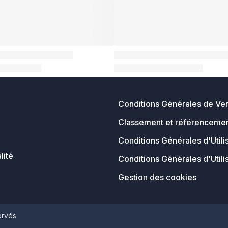
Conditions Générales de Ve
Classement et référencemen
Conditions Générales d'Utili
lité
Conditions Générales d'Utili
Gestion des cookies
ervés