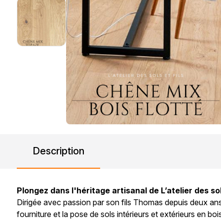
Description
Plongez dans l'héritage artisanal de L’atelier des so
Dirigée avec passion par son fils Thomas depuis deux ans,
fourniture et la pose de sols intérieurs et extérieurs en boi