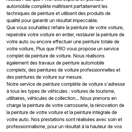
automobile complète maîtrisent parfaitement les
techniques de peinture et utilisent des produits de
qualité pour garantir un résultat impeccable.
Que vous souhaitiez refaire la peinture de votre voiture,
repeindre votre voiture en entier, restaurer la peinture de
votre auto ou encore effectuer une peinture totale de
votre voiture, Plus que PRO vous propose un service
complet de peinture de voiture. Nous réalisons
également des travaux de peinture automobile
complets, des peintures de voiture professionnelles et
des peintures de voiture sur mesure.
Notre service de peinture complète de voiture s'adresse
à tous les types de véhicules : voitures de tourisme,
utilitaires, véhicules de collection... Nous prenons en
charge la peinture de votre carrosserie, la rénovation de
la peinture de votre voiture et la peinture intégrale de
votre auto. Nos prestations sont réalisées avec soin et
professionnalisme, pour un résultat à la hauteur de vos