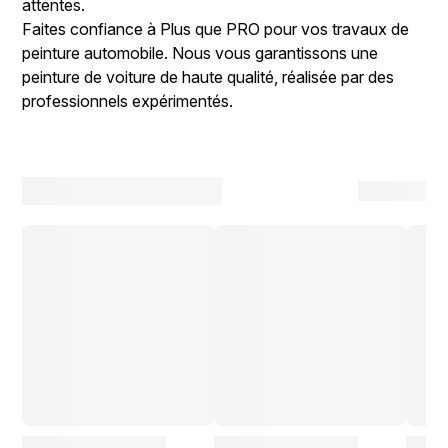
attentes.
Faites confiance à Plus que PRO pour vos travaux de
peinture automobile. Nous vous garantissons une
peinture de voiture de haute qualité, réalisée par des
professionnels expérimentés.