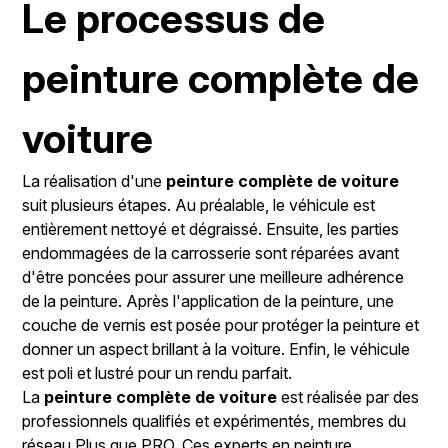
Le processus de
peinture complète de
voiture
La réalisation d'une
peinture complète de voiture
suit plusieurs étapes. Au préalable, le véhicule est
entièrement nettoyé et dégraissé. Ensuite, les parties
endommagées de la carrosserie sont réparées avant
d'être poncées pour assurer une meilleure adhérence
de la peinture. Après l'application de la peinture, une
couche de vernis est posée pour protéger la peinture et
donner un aspect brillant à la voiture. Enfin, le véhicule
est poli et lustré pour un rendu parfait.
La
peinture complète de voiture
est réalisée par des
professionnels qualifiés et expérimentés, membres du
réseau Plus que PRO. Ces experts en peinture