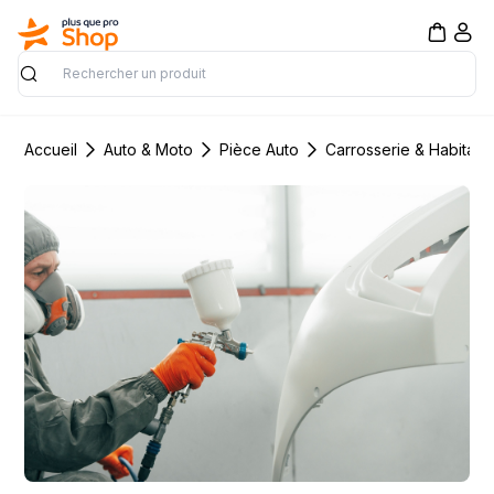
Rechercher
Accueil
Auto & Moto
Pièce Auto
Carrosserie & Habitacl