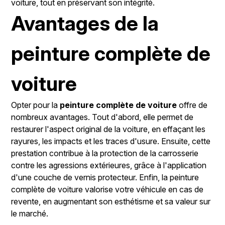
voiture, tout en préservant son intégrité.
Avantages de la
peinture complète de
voiture
Opter pour la
peinture complète de voiture
offre de
nombreux avantages. Tout d'abord, elle permet de
restaurer l'aspect original de la voiture, en effaçant les
rayures, les impacts et les traces d'usure. Ensuite, cette
prestation contribue à la protection de la carrosserie
contre les agressions extérieures, grâce à l'application
d'une couche de vernis protecteur. Enfin, la peinture
complète de voiture valorise votre véhicule en cas de
revente, en augmentant son esthétisme et sa valeur sur
le marché.