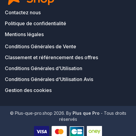
Contactez nous
Politique de confidentialité
Mentions légales
Conditions Générales de Vente
Classement et référencement des offres
Conditions Générales d'Utilisation
Conditions Générales d'Utilisation Avis
Gestion des cookies
© Plus-que-pro.shop 2026. By
Plus que Pro
- Tous droits
réservés