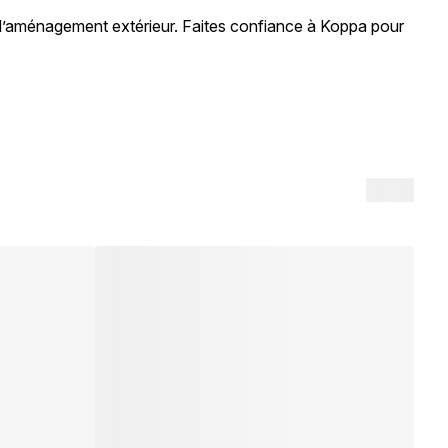
r l’aménagement extérieur. Faites confiance à Koppa pour