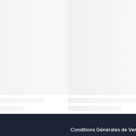
Conditions Générales de Ve