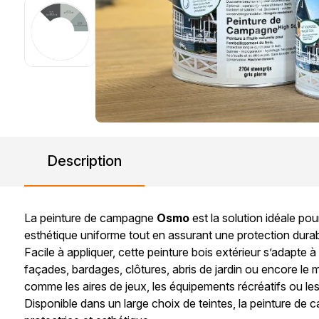
Description
La peinture de campagne
Osmo
est la solution idéale pou
esthétique uniforme tout en assurant une protection durable
Facile à appliquer, cette peinture bois extérieur s’adapte 
façades, bardages, clôtures, abris de jardin ou encore le 
comme les aires de jeux, les équipements récréatifs ou le
Disponible dans un large choix de teintes, la peinture de 