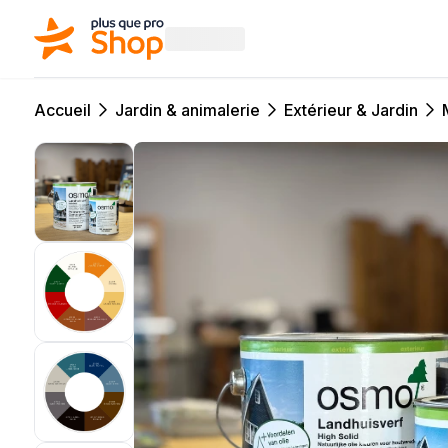
Accueil
Jardin & animalerie
Extérieur & Jardin