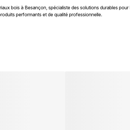
riaux bois à Besançon, spécialiste des solutions durables pou
duits performants et de qualité professionnelle.