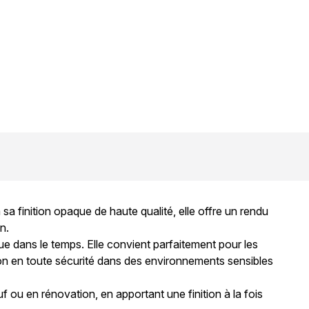
 sa finition opaque de haute qualité, elle offre un rendu
n.
nue dans le temps. Elle convient parfaitement pour les
tion en toute sécurité dans des environnements sensibles
f ou en rénovation, en apportant une finition à la fois