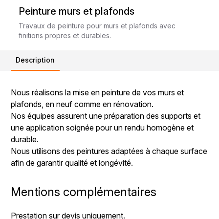
Peinture murs et plafonds
Travaux de peinture pour murs et plafonds avec
finitions propres et durables.
Description
Nous réalisons la mise en peinture de vos murs et
plafonds, en neuf comme en rénovation.
Nos équipes assurent une préparation des supports et
une application soignée pour un rendu homogène et
durable.
Nous utilisons des peintures adaptées à chaque surface
afin de garantir qualité et longévité.
Mentions complémentaires
Prestation sur devis uniquement.