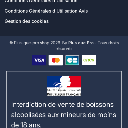
Conditions Générales d'Utilisation
Conditions Générales d'Utilisation Avis
Gestion des cookies
© Plus-que-pro.shop 2026. By
Plus que Pro
- Tous droits
réservés
Interdiction de vente de boissons
alcoolisées aux mineurs de moins
de 18 ans.