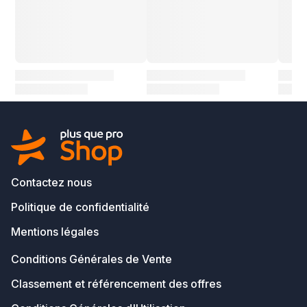
Contactez nous
Politique de confidentialité
Mentions légales
Conditions Générales de Vente
Classement et référencement des offres