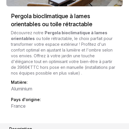
Pergola bioclimatique à lames
orientables ou toile rétractable
Découvrez notre
Pergola bioclimatique à lames
orientables
ou toile rétractable, le choix parfait pour
transformer votre espace extérieur ! Profitez d'un
confort optimal en ajustant la lumière et l'ombre selon
vos envies. Offrez à votre jardin une touche
d'élégance tout en optimisant votre bien-être à partir
de 3966€TTC hors pose en manuelle (installations par
nos équipes possible en plus value) .
Matière:
Aluminium
Pays d'origine:
France
Description