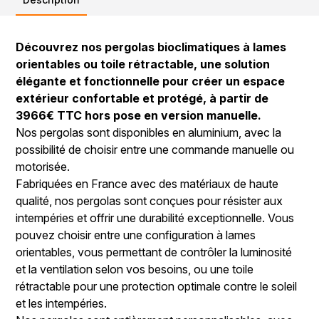
Découvrez nos pergolas bioclimatiques à lames
orientables ou toile rétractable, une solution
élégante et fonctionnelle pour créer un espace
extérieur confortable et protégé, à partir de
3966€ TTC hors pose en version manuelle.
Nos pergolas sont disponibles en aluminium, avec la
possibilité de choisir entre une commande manuelle ou
motorisée.
Fabriquées en France avec des matériaux de haute
qualité, nos pergolas sont conçues pour résister aux
intempéries et offrir une durabilité exceptionnelle. Vous
pouvez choisir entre une configuration à lames
orientables, vous permettant de contrôler la luminosité
et la ventilation selon vos besoins, ou une toile
rétractable pour une protection optimale contre le soleil
et les intempéries.