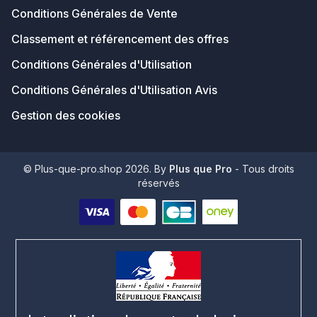
Conditions Générales de Vente
Classement et référencement des offres
Conditions Générales d'Utilisation
Conditions Générales d'Utilisation Avis
Gestion des cookies
© Plus-que-pro.shop 2026. By
Plus que Pro
- Tous droits
réservés