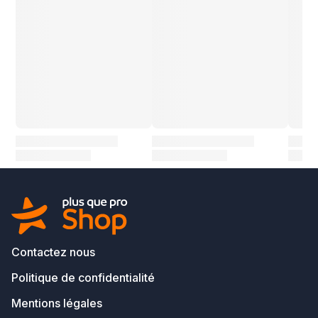
Contactez nous
Politique de confidentialité
Mentions légales