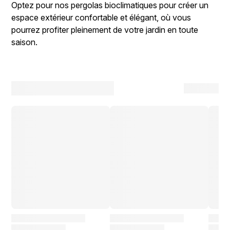
Optez pour nos pergolas bioclimatiques pour créer un
espace extérieur confortable et élégant, où vous
pourrez profiter pleinement de votre jardin en toute
saison.