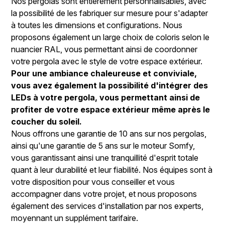
Nos pergolas sont entièrement personnalisables, avec
la possibilité de les fabriquer sur mesure pour s'adapter
à toutes les dimensions et configurations. Nous
proposons également un large choix de coloris selon le
nuancier RAL, vous permettant ainsi de coordonner
votre pergola avec le style de votre espace extérieur.
Pour une ambiance chaleureuse et conviviale,
vous avez également la possibilité d'intégrer des
LEDs à votre pergola, vous permettant ainsi de
profiter de votre espace extérieur même après le
coucher du soleil.
Nous offrons une garantie de 10 ans sur nos pergolas,
ainsi qu'une garantie de 5 ans sur le moteur Somfy,
vous garantissant ainsi une tranquillité d'esprit totale
quant à leur durabilité et leur fiabilité. Nos équipes sont à
votre disposition pour vous conseiller et vous
accompagner dans votre projet, et nous proposons
également des services d'installation par nos experts,
moyennant un supplément tarifaire.