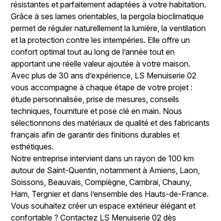
résistantes et parfaitement adaptées à votre habitation.
Grâce à ses lames orientables, la pergola bioclimatique
permet de réguler naturellement la lumière, la ventilation
et la protection contre les intempéries. Elle offre un
confort optimal tout au long de l’année tout en
apportant une réelle valeur ajoutée à votre maison.
Avec plus de 30 ans d’expérience, LS Menuiserie 02
vous accompagne à chaque étape de votre projet :
étude personnalisée, prise de mesures, conseils
techniques, fourniture et pose clé en main. Nous
sélectionnons des matériaux de qualité et des fabricants
français afin de garantir des finitions durables et
esthétiques.
Notre entreprise intervient dans un rayon de 100 km
autour de Saint-Quentin, notamment à Amiens, Laon,
Soissons, Beauvais, Compiègne, Cambrai, Chauny,
Ham, Tergnier et dans l’ensemble des Hauts-de-France.
Vous souhaitez créer un espace extérieur élégant et
confortable ? Contactez LS Menuiserie 02 dès