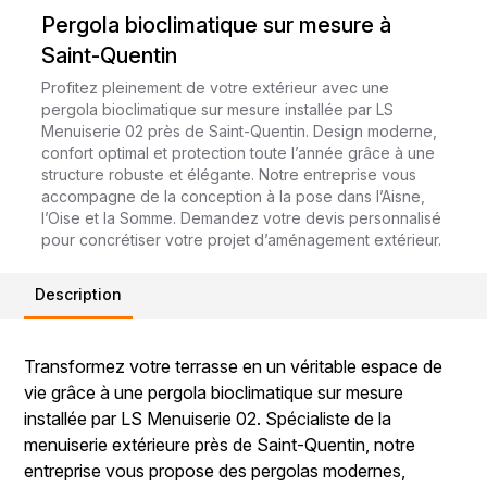
Pergola bioclimatique sur mesure à
Saint-Quentin
Profitez pleinement de votre extérieur avec une
pergola bioclimatique sur mesure installée par LS
Menuiserie 02 près de Saint-Quentin. Design moderne,
confort optimal et protection toute l’année grâce à une
structure robuste et élégante. Notre entreprise vous
accompagne de la conception à la pose dans l’Aisne,
l’Oise et la Somme. Demandez votre devis personnalisé
pour concrétiser votre projet d’aménagement extérieur.
Description
Transformez votre terrasse en un véritable espace de
vie grâce à une pergola bioclimatique sur mesure
installée par LS Menuiserie 02. Spécialiste de la
menuiserie extérieure près de Saint-Quentin, notre
entreprise vous propose des pergolas modernes,