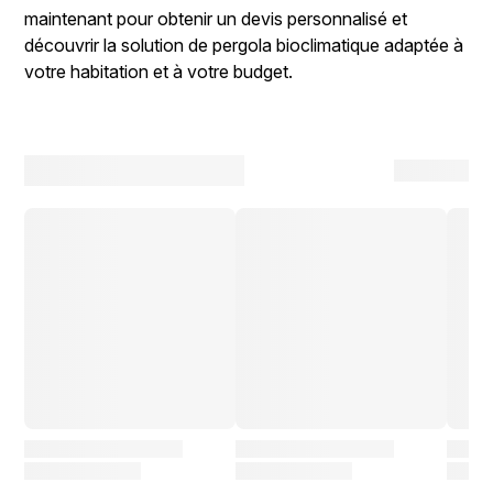
maintenant pour obtenir un devis personnalisé et
découvrir la solution de pergola bioclimatique adaptée à
votre habitation et à votre budget.