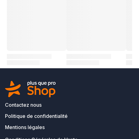
Contactez nous
Politique de confidentialité
Mentions légales