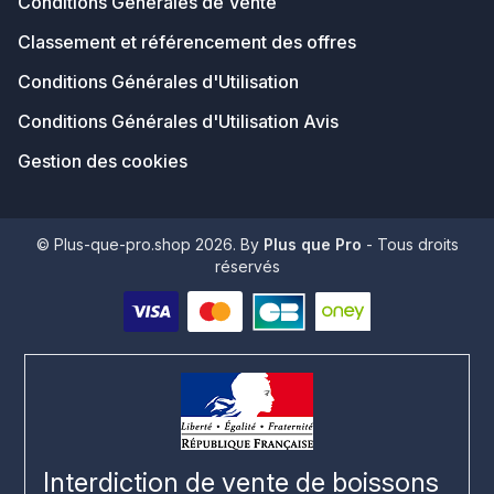
Conditions Générales de Vente
Classement et référencement des offres
Conditions Générales d'Utilisation
Conditions Générales d'Utilisation Avis
Gestion des cookies
© Plus-que-pro.shop 2026. By
Plus que Pro
- Tous droits
réservés
Interdiction de vente de boissons