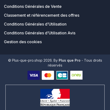
Conditions Générales de Vente
Classement et référencement des offres
Conditions Générales d'Utilisation
Conditions Générales d'Utilisation Avis
Gestion des cookies
© Plus-que-pro.shop 2026. By
Plus que Pro
- Tous droits
réservés