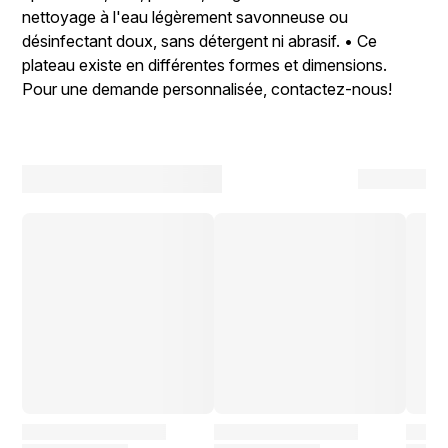
nettoyage à l'eau légèrement savonneuse ou
désinfectant doux, sans détergent ni abrasif. • Ce
plateau existe en différentes formes et dimensions.
Pour une demande personnalisée, contactez-nous!