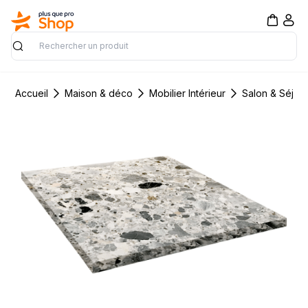
Rechercher
Accueil
Maison & déco
Mobilier Intérieur
Salon & Séjou