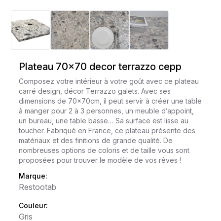
Plateau 70x70 decor terrazzo cepp
Composez votre intérieur à votre goût avec ce plateau
carré design, décor Terrazzo galets. Avec ses
dimensions de 70x70cm, il peut servir à créer une table
à manger pour 2 à 3 personnes, un meuble d’appoint,
un bureau, une table basse… Sa surface est lisse au
toucher. Fabriqué en France, ce plateau présente des
matériaux et des finitions de grande qualité. De
nombreuses options de coloris et de taille vous sont
proposées pour trouver le modèle de vos rêves !
Marque:
Restootab
Couleur:
Gris