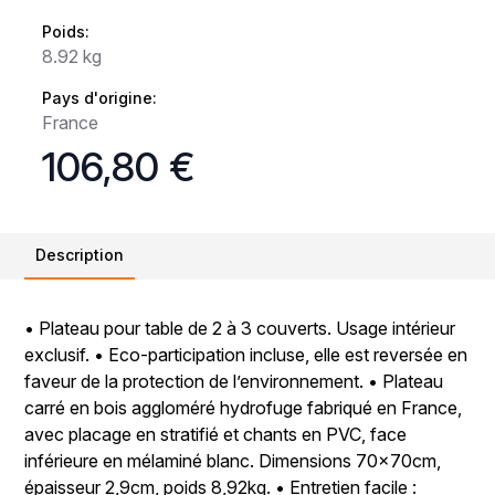
Poids:
8.92 kg
Pays d'origine:
France
106,80 €
Description
• Plateau pour table de 2 à 3 couverts. Usage intérieur
exclusif. • Eco-participation incluse, elle est reversée en
faveur de la protection de l’environnement. • Plateau
carré en bois aggloméré hydrofuge fabriqué en France,
avec placage en stratifié et chants en PVC, face
inférieure en mélaminé blanc. Dimensions 70x70cm,
épaisseur 2,9cm, poids 8,92kg. • Entretien facile :