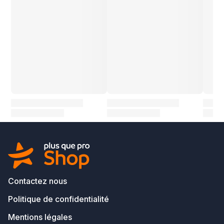
Contactez nous
Politique de confidentialité
Mentions légales