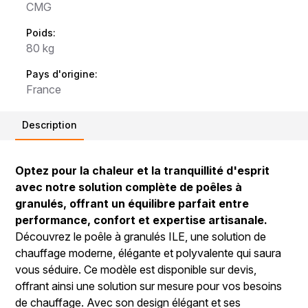
CMG
Poids:
80 kg
Pays d'origine:
France
Description
Optez pour la chaleur et la tranquillité d'esprit
avec notre solution complète de poêles à
granulés, offrant un équilibre parfait entre
performance, confort et expertise artisanale.
Découvrez le poêle à granulés ILE, une solution de
chauffage moderne, élégante et polyvalente qui saura
vous séduire. Ce modèle est disponible sur devis,
offrant ainsi une solution sur mesure pour vos besoins
de chauffage. Avec son design élégant et ses