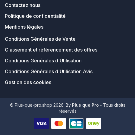
Contactez nous
Politique de confidentialité
Mentions légales
Conditions Générales de Vente
Classement et référencement des offres
Conditions Générales d'Utilisation
Conditions Générales d'Utilisation Avis
Gestion des cookies
© Plus-que-pro.shop 2026. By
Plus que Pro
- Tous droits
réservés