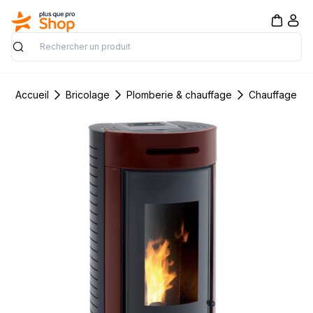
Rechercher
Accueil
Bricolage
Plomberie & chauffage
Chauffage