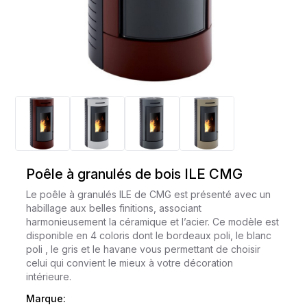
Poêle à granulés de bois ILE CMG
Le poêle à granulés ILE de CMG est présenté avec un
habillage aux belles finitions, associant
harmonieusement la céramique et l’acier. Ce modèle est
disponible en 4 coloris dont le bordeaux poli, le blanc
poli , le gris et le havane vous permettant de choisir
celui qui convient le mieux à votre décoration
intérieure.
Marque: