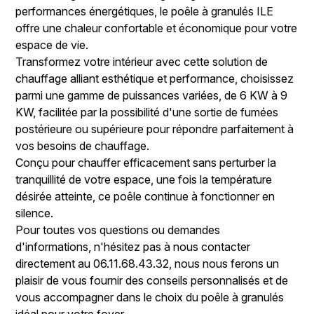
performances énergétiques, le poêle à granulés ILE
offre une chaleur confortable et économique pour votre
espace de vie.
Transformez votre intérieur avec cette solution de
chauffage alliant esthétique et performance, choisissez
parmi une gamme de puissances variées, de 6 KW à 9
KW, facilitée par la possibilité d'une sortie de fumées
postérieure ou supérieure pour répondre parfaitement à
vos besoins de chauffage.
Conçu pour chauffer efficacement sans perturber la
tranquillité de votre espace, une fois la température
désirée atteinte, ce poêle continue à fonctionner en
silence.
Pour toutes vos questions ou demandes
d'informations, n'hésitez pas à nous contacter
directement au 06.11.68.43.32, nous nous ferons un
plaisir de vous fournir des conseils personnalisés et de
vous accompagner dans le choix du poêle à granulés
idéal pour votre foyer.