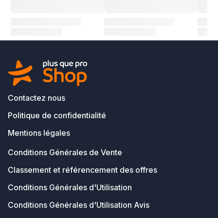
Contactez nous
Politique de confidentialité
Mentions légales
Conditions Générales de Vente
Classement et référencement des offres
Conditions Générales d'Utilisation
Conditions Générales d'Utilisation Avis