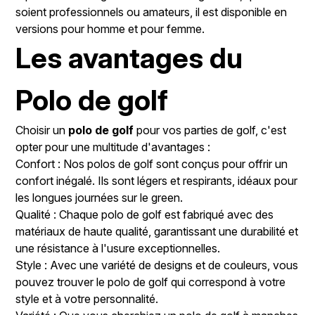
soient professionnels ou amateurs, il est disponible en
versions pour homme et pour femme.
Les avantages du
Polo de golf
Choisir un
polo de golf
pour vos parties de golf, c'est
opter pour une multitude d'avantages :
Confort : Nos polos de golf sont conçus pour offrir un
confort inégalé. Ils sont légers et respirants, idéaux pour
les longues journées sur le green.
Qualité : Chaque polo de golf est fabriqué avec des
matériaux de haute qualité, garantissant une durabilité et
une résistance à l'usure exceptionnelles.
Style : Avec une variété de designs et de couleurs, vous
pouvez trouver le polo de golf qui correspond à votre
style et à votre personnalité.