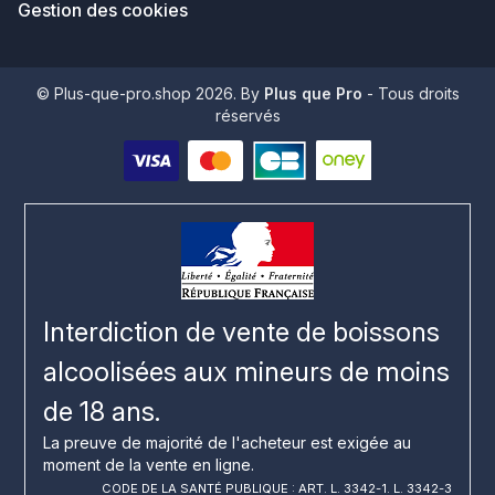
Gestion des cookies
© Plus-que-pro.shop 2026. By
Plus que Pro
- Tous droits
réservés
Interdiction de vente de boissons
alcoolisées aux mineurs de moins
de 18 ans.
La preuve de majorité de l'acheteur est exigée au
moment de la vente en ligne.
CODE DE LA SANTÉ PUBLIQUE : ART. L. 3342-1. L. 3342-3