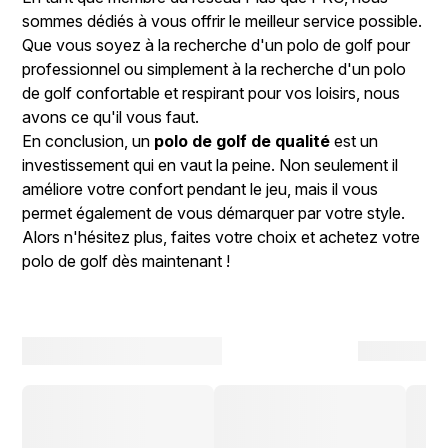
sommes dédiés à vous offrir le meilleur service possible.
Que vous soyez à la recherche d'un polo de golf pour
professionnel ou simplement à la recherche d'un polo
de golf confortable et respirant pour vos loisirs, nous
avons ce qu'il vous faut.
En conclusion, un
polo de golf de qualité
est un
investissement qui en vaut la peine. Non seulement il
améliore votre confort pendant le jeu, mais il vous
permet également de vous démarquer par votre style.
Alors n'hésitez plus, faites votre choix et achetez votre
polo de golf dès maintenant !