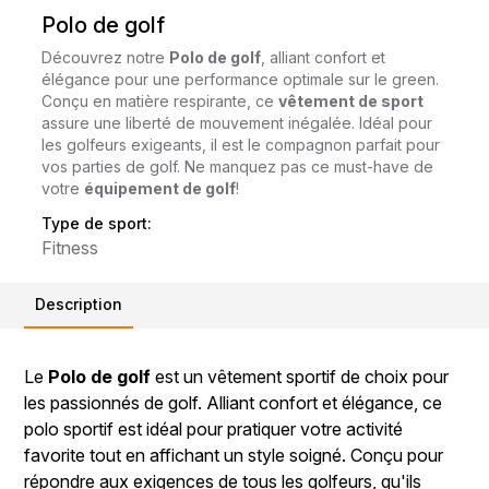
Polo de golf
Découvrez notre
Polo de golf
, alliant confort et
élégance pour une performance optimale sur le green.
Conçu en matière respirante, ce
vêtement de sport
assure une liberté de mouvement inégalée. Idéal pour
les golfeurs exigeants, il est le compagnon parfait pour
vos parties de golf. Ne manquez pas ce must-have de
votre
équipement de golf
!
Type de sport:
Fitness
Description
Le
Polo de golf
est un vêtement sportif de choix pour
les passionnés de golf. Alliant confort et élégance, ce
polo sportif est idéal pour pratiquer votre activité
favorite tout en affichant un style soigné. Conçu pour
répondre aux exigences de tous les golfeurs, qu'ils