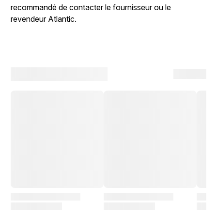
recommandé de contacter le fournisseur ou le
revendeur Atlantic.