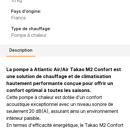
10 kg
Pays d'origine:
France
Type de chauffage:
Pompe à chaleur
Description
La pompe à Atlantic Air/Air Takao M2 Confort est
une solution de chauffage et de climatisation
hautement performante conçue pour offrir un
confort optimal à toutes les saisons.
Cette pompe à chaleur est dotée d'un confort
acoustique exceptionnel avec un niveau sonore de
seulement 20 dB(A), assurant ainsi un environnement
intérieur paisible.
En termes d'efficacité énergétique, le Takao M2 Confort