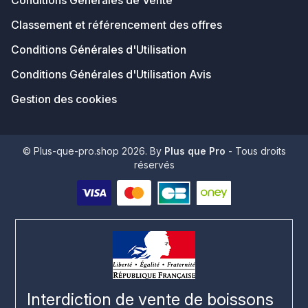
Conditions Générales de Vente
Classement et référencement des offres
Conditions Générales d'Utilisation
Conditions Générales d'Utilisation Avis
Gestion des cookies
© Plus-que-pro.shop 2026. By
Plus que Pro
- Tous droits
réservés
Interdiction de vente de boissons