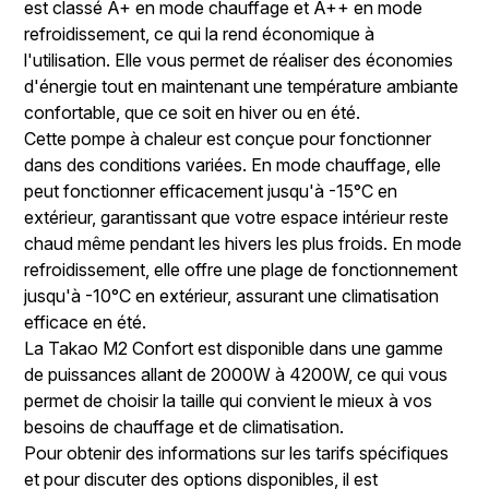
est classé A+ en mode chauffage et A++ en mode
refroidissement, ce qui la rend économique à
l'utilisation. Elle vous permet de réaliser des économies
d'énergie tout en maintenant une température ambiante
confortable, que ce soit en hiver ou en été.
Cette pompe à chaleur est conçue pour fonctionner
dans des conditions variées. En mode chauffage, elle
peut fonctionner efficacement jusqu'à -15°C en
extérieur, garantissant que votre espace intérieur reste
chaud même pendant les hivers les plus froids. En mode
refroidissement, elle offre une plage de fonctionnement
jusqu'à -10°C en extérieur, assurant une climatisation
efficace en été.
La Takao M2 Confort est disponible dans une gamme
de puissances allant de 2000W à 4200W, ce qui vous
permet de choisir la taille qui convient le mieux à vos
besoins de chauffage et de climatisation.
Pour obtenir des informations sur les tarifs spécifiques
et pour discuter des options disponibles, il est