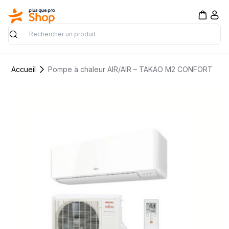
Rechercher
Accueil
Pompe à chaleur AIR/AIR – TAKAO M2 CONFORT