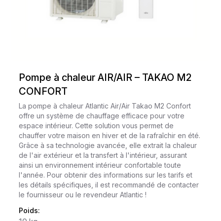
Pompe à chaleur AIR/AIR – TAKAO M2
CONFORT
La pompe à chaleur Atlantic Air/Air Takao M2 Confort
offre un système de chauffage efficace pour votre
espace intérieur. Cette solution vous permet de
chauffer votre maison en hiver et de la rafraîchir en été.
Grâce à sa technologie avancée, elle extrait la chaleur
de l'air extérieur et la transfert à l'intérieur, assurant
ainsi un environnement intérieur confortable toute
l'année. Pour obtenir des informations sur les tarifs et
les détails spécifiques, il est recommandé de contacter
le fournisseur ou le revendeur Atlantic !
Poids: