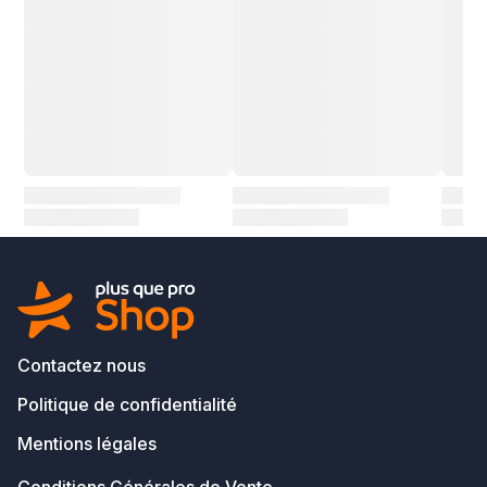
Contactez nous
Politique de confidentialité
Mentions légales