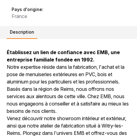
Pays d'origine:
France
Description
Établissez un lien de confiance avec EMB, une
entreprise familiale fondée en 1992.
Notre expertise réside dans la fabrication, l'achat et la
pose de menuiseries extérieures en PVC, bois et
aluminium pour les particuliers et les professionnels.
Basés dans la région de Reims, nous offrons nos
services aux alentours de cette ville. Chez EMB, nous
nous engageons à conseiller et à satisfaire au mieux les
besoins de nos clients.
Venez découvrir notre showroom intérieur et extérieur,
ainsi que notre atelier de fabrication situé à Witry-les-
Reims. Plongez dans l'univers EMB et offrez-vous des