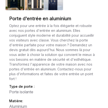
Porte d'entrée en aluminium
Optez pour une entrée à la fois élégante et robuste
avec nos portes d'entrée en aluminium. Elles
conjuguent style moderne et durabilité pour accueillir
vos visiteurs avec classe. Vous cherchez la porte
d'entrée parfaite pour votre maison ? Demandez un
devis gratuit dès aujourd'hui. Nous sommes là pour
vous aider à choisir la solution qui convient le mieux à
vos besoins en matière de sécurité et d'esthétique.
Transformez l'apparence de votre maison avec nos
portes d'entrée en aluminium. Contactez-nous pour
plus d'informations et faites de votre entrée un point
fort !
Type de porte :
Porte isolante
Matière:
Aluminium