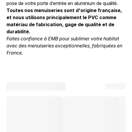
pose de votre porte d’entrée en aluminium de qualité.
Toutes nos menuiseries sont d'origine française,
et nous utilisons principalement le PVC comme
matériau de fabrication, gage de qualité et de
durabilité.
Faites confiance à EMB pour sublimer votre habitat
avec des menuiseries exceptionnelles, fabriquées en
France.