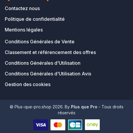
Contactez nous
Politique de confidentialité
Mentions légales
Conditions Générales de Vente
Classement et référencement des offres
Conditions Générales d'Utilisation
Conditions Générales d'Utilisation Avis
Gestion des cookies
© Plus-que-pro.shop 2026. By
Plus que Pro
- Tous droits
réservés