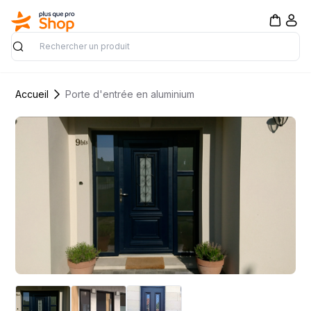
Rechercher
Accueil
Porte d'entrée en aluminium