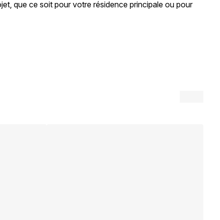
jet, que ce soit pour votre résidence principale ou pour