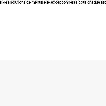
ir des solutions de menuiserie exceptionnelles pour chaque pro