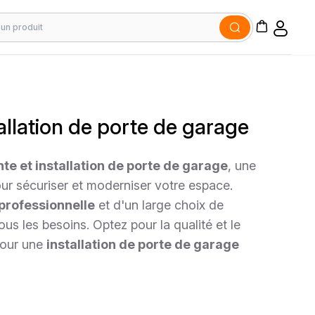
tallation de porte de garage
te et installation de porte de garage
, une
ur sécuriser et moderniser votre espace.
professionnelle
et d'un large choix de
us les besoins. Optez pour la qualité et le
pour une
installation de porte de garage