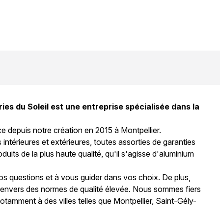
es du Soleil est une entreprise spécialisée dans la
ce depuis notre création en 2015 à Montpellier.
ntérieures et extérieures, toutes assorties de garanties
ts de la plus haute qualité, qu'il s'agisse d'aluminium
s questions et à vous guider dans vos choix. De plus,
t envers des normes de qualité élevée. Nous sommes fiers
otamment à des villes telles que Montpellier, Saint-Gély-