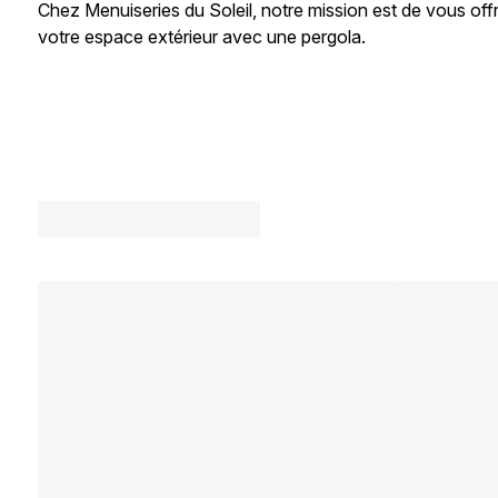
Chez Menuiseries du Soleil, notre mission est de vous offr
votre espace extérieur avec une pergola.