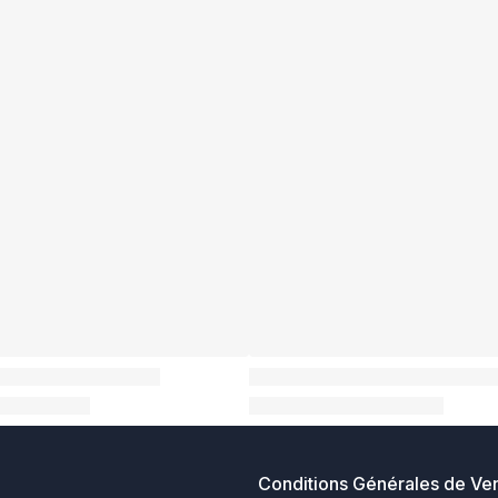
Conditions Générales de Ve