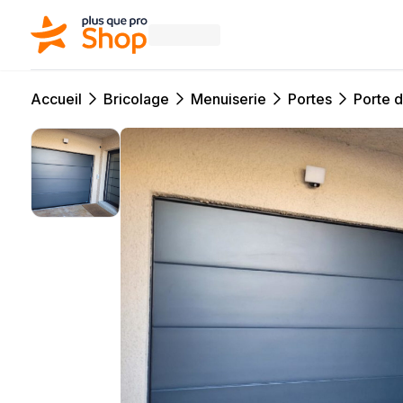
Accueil
Bricolage
Menuiserie
Portes
Porte 