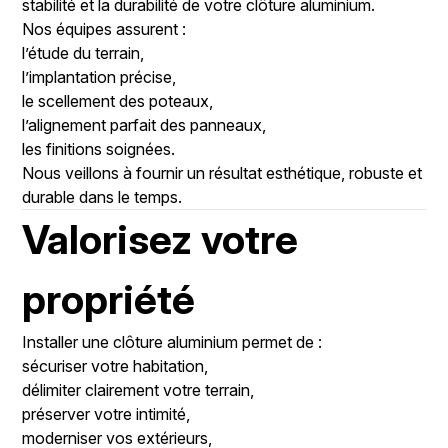
stabilité et la durabilité de votre clôture aluminium.
Nos équipes assurent :
l’étude du terrain,
l’implantation précise,
le scellement des poteaux,
l’alignement parfait des panneaux,
les finitions soignées.
Nous veillons à fournir un résultat esthétique, robuste et
durable dans le temps.
Valorisez votre
propriété
Installer une clôture aluminium permet de :
sécuriser votre habitation,
délimiter clairement votre terrain,
préserver votre intimité,
moderniser vos extérieurs,