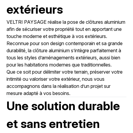
extérieurs
VELTRI PAYSAGE
réalise la pose de clôtures aluminium
afin de sécuriser votre propriété tout en apportant une
touche moderne et esthétique à vos extérieurs.
Reconnue pour son design contemporain et sa grande
durabilité, la clôture aluminium s’intègre parfaitement à
tous les styles d’aménagements extérieurs, aussi bien
pour les habitations modernes que traditionnelles.
Que ce soit pour délimiter votre terrain, préserver votre
intimité ou valoriser votre extérieur, nous vous
accompagnons dans la réalisation d’un projet sur
mesure adapté à vos besoins.
Une solution durable
et sans entretien