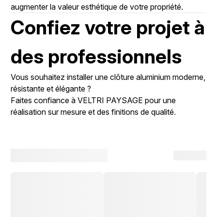
augmenter la valeur esthétique de votre propriété.
Confiez votre projet à
des professionnels
Vous souhaitez installer une clôture aluminium moderne,
résistante et élégante ?
Faites confiance à
VELTRI PAYSAGE
pour une
réalisation sur mesure et des finitions de qualité.