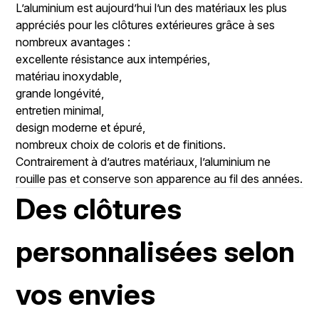
L’aluminium est aujourd’hui l’un des matériaux les plus
appréciés pour les clôtures extérieures grâce à ses
nombreux avantages :
excellente résistance aux intempéries,
matériau inoxydable,
grande longévité,
entretien minimal,
design moderne et épuré,
nombreux choix de coloris et de finitions.
Contrairement à d’autres matériaux, l’aluminium ne
rouille pas et conserve son apparence au fil des années.
Des clôtures
personnalisées selon
vos envies