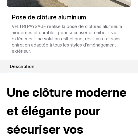
Pose de clôture aluminium
VELTRI PAYSAGE
réalise la pose de clôtures aluminium
modernes et durables pour sécuriser et embellir vos
extérieurs. Une solution esthétique, résistante et sans
entretien adaptée à tous les styles d’aménagement
extérieur.
Description
Une clôture moderne
et élégante pour
sécuriser vos