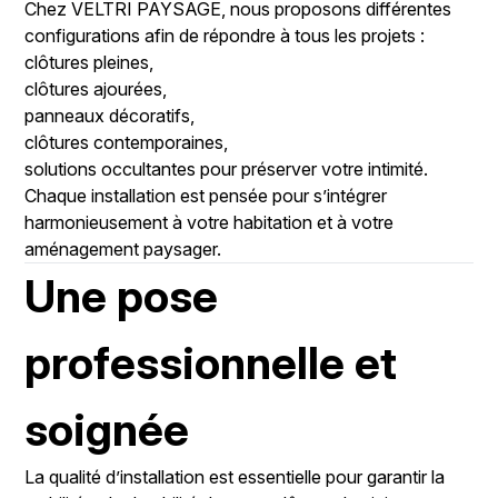
Chez
VELTRI PAYSAGE,
nous proposons différentes
configurations afin de répondre à tous les projets :
clôtures pleines,
clôtures ajourées,
panneaux décoratifs,
clôtures contemporaines,
solutions occultantes pour préserver votre intimité.
Chaque installation est pensée pour s’intégrer
harmonieusement à votre habitation et à votre
aménagement paysager.
Une pose
professionnelle et
soignée
La qualité d’installation est essentielle pour garantir la