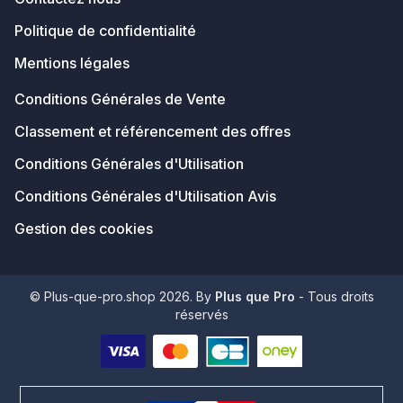
Politique de confidentialité
Mentions légales
Conditions Générales de Vente
Classement et référencement des offres
Conditions Générales d'Utilisation
Conditions Générales d'Utilisation Avis
Gestion des cookies
© Plus-que-pro.shop 2026. By
Plus que Pro
- Tous droits
réservés