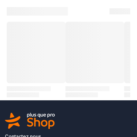
Contactez nous