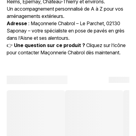
Reims, Épernay, Château-Thierry et environs.
Un accompagnement personnalisé de A à Z pour vos
aménagements extérieurs.
Adresse
: Maçonnerie Chabrol – Le Parchet, 02130
Saponay – votre spécialiste en pose de pavés en grès
dans l’Aisne et ses alentours.
👉
Une question sur ce produit ?
Cliquez sur l’icône
pour contacter Maçonnerie Chabrol dès maintenant.