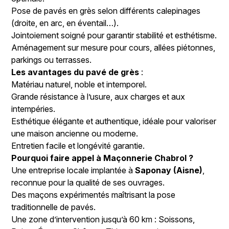
Pose de pavés en grès selon différents calepinages
(droite, en arc, en éventail…).
Jointoiement soigné pour garantir stabilité et esthétisme.
Aménagement sur mesure pour cours, allées piétonnes,
parkings ou terrasses.
Les avantages du pavé de grès
:
Matériau naturel, noble et intemporel.
Grande résistance à l’usure, aux charges et aux
intempéries.
Esthétique élégante et authentique, idéale pour valoriser
une maison ancienne ou moderne.
Entretien facile et longévité garantie.
Pourquoi faire appel à Maçonnerie Chabrol ?
Une entreprise locale implantée à
Saponay (Aisne)
,
reconnue pour la qualité de ses ouvrages.
Des maçons expérimentés maîtrisant la pose
traditionnelle de pavés.
Une zone d’intervention jusqu’à 60 km : Soissons,