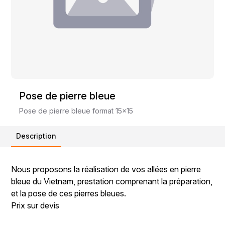
Pose de pierre bleue
Pose de pierre bleue format 15x15
Description
Nous proposons la réalisation de vos allées en pierre
bleue du Vietnam, prestation comprenant la préparation,
et la pose de ces pierres bleues.
Prix sur devis