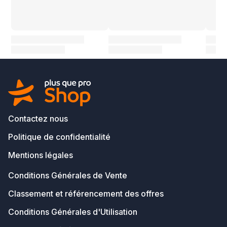
Contactez nous
Politique de confidentialité
Mentions légales
Conditions Générales de Vente
Classement et référencement des offres
Conditions Générales d'Utilisation