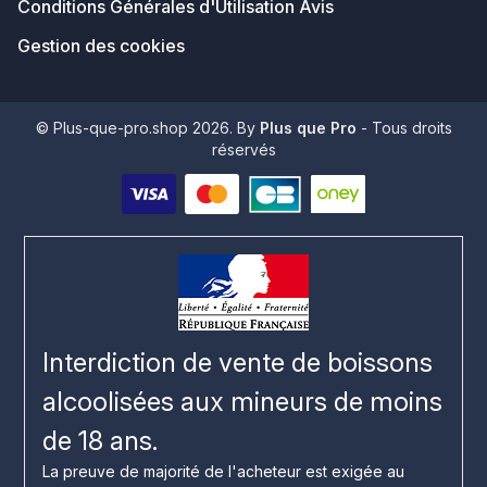
Conditions Générales d'Utilisation Avis
Gestion des cookies
© Plus-que-pro.shop 2026. By
Plus que Pro
- Tous droits
réservés
Interdiction de vente de boissons
alcoolisées aux mineurs de moins
de 18 ans.
La preuve de majorité de l'acheteur est exigée au