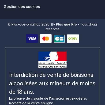
Gestion des cookies
© Plus-que-pro.shop 2026. By
Plus que Pro
- Tous droits
réservés
Interdiction de vente de boissons
alcoolisées aux mineurs de moins
de 18 ans.
La preuve de majorité de l'acheteur est exigée au
moment de la vente en ligne.