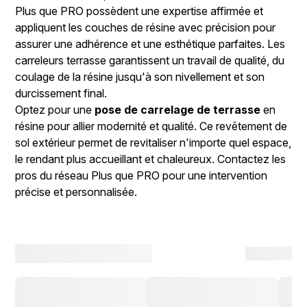
Plus que PRO possèdent une expertise affirmée et
appliquent les couches de résine avec précision pour
assurer une adhérence et une esthétique parfaites. Les
carreleurs terrasse garantissent un travail de qualité, du
coulage de la résine jusqu'à son nivellement et son
durcissement final.
Optez pour une
pose de carrelage de terrasse
en
résine pour allier modernité et qualité. Ce revêtement de
sol extérieur permet de revitaliser n'importe quel espace,
le rendant plus accueillant et chaleureux. Contactez les
pros du réseau Plus que PRO pour une intervention
précise et personnalisée.