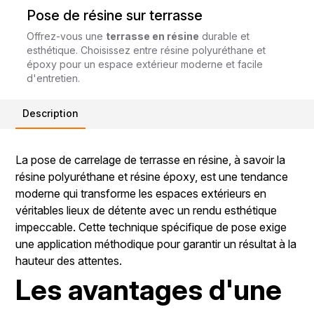
Pose de résine sur terrasse
Offrez-vous une
terrasse en résine
durable et
esthétique. Choisissez entre résine polyuréthane et
époxy pour un espace extérieur moderne et facile
d'entretien.
Description
La pose de carrelage de terrasse en résine, à savoir la
résine polyuréthane et résine époxy, est une tendance
moderne qui transforme les espaces extérieurs en
véritables lieux de détente avec un rendu esthétique
impeccable. Cette technique spécifique de pose exige
une application méthodique pour garantir un résultat à la
hauteur des attentes.
Les avantages d'une