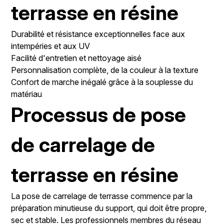
terrasse en résine
Durabilité et résistance exceptionnelles face aux
intempéries et aux UV
Facilité d'entretien et nettoyage aisé
Personnalisation complète, de la couleur à la texture
Confort de marche inégalé grâce à la souplesse du
matériau
Processus de pose
de carrelage de
terrasse en résine
La pose de carrelage de terrasse commence par la
préparation minutieuse du support, qui doit être propre,
sec et stable. Les professionnels membres du réseau