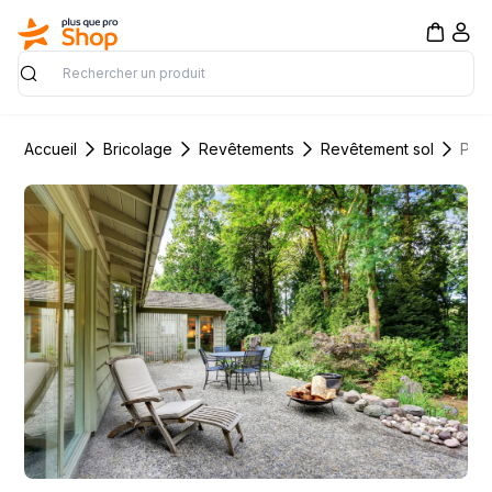
Rechercher
Accueil
Bricolage
Revêtements
Revêtement sol