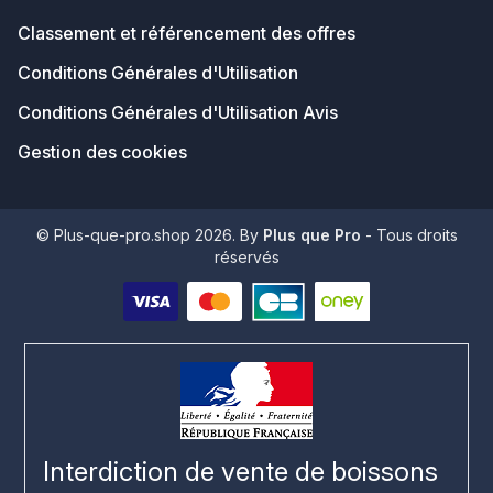
Classement et référencement des offres
Conditions Générales d'Utilisation
Conditions Générales d'Utilisation Avis
Gestion des cookies
© Plus-que-pro.shop 2026. By
Plus que Pro
- Tous droits
réservés
Interdiction de vente de boissons