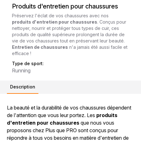
Produits d'entretien pour chaussures
Préservez l'éclat de vos chaussures avec nos
produits d'entretien pour chaussures
. Conçus pour
nettoyer, nourrir et protéger tous types de cuir, ces
produits de qualité supérieure prolongent la durée de
vie de vos chaussures tout en préservant leur beauté.
Entretien de chaussures
n'a jamais été aussi facile et
efficace !
Type de sport:
Running
Description
La beauté et la durabilité de vos chaussures dépendent
de l'attention que vous leur portez. Les
produits
d'entretien pour chaussures
que nous vous
proposons chez Plus que PRO sont conçus pour
répondre à tous vos besoins en matière d'entretien de