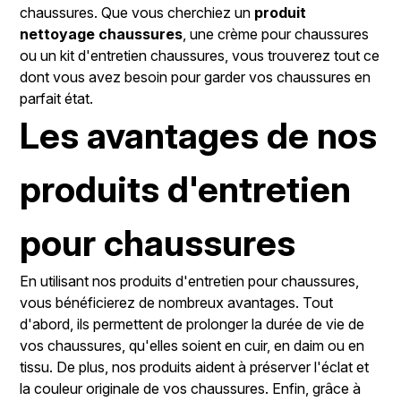
chaussures. Que vous cherchiez un
produit
nettoyage chaussures
, une crème pour chaussures
ou un kit d'entretien chaussures, vous trouverez tout ce
dont vous avez besoin pour garder vos chaussures en
parfait état.
Les avantages de nos
produits d'entretien
pour chaussures
En utilisant nos produits d'entretien pour chaussures,
vous bénéficierez de nombreux avantages. Tout
d'abord, ils permettent de prolonger la durée de vie de
vos chaussures, qu'elles soient en cuir, en daim ou en
tissu. De plus, nos produits aident à préserver l'éclat et
la couleur originale de vos chaussures. Enfin, grâce à