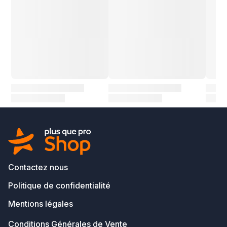
Contactez nous
Politique de confidentialité
Mentions légales
Conditions Générales de Vente