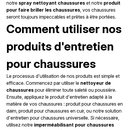
notre
spray nettoyant chaussures
et notre
produit
pour faire briller les chaussures
, vos chaussures
seront toujours impeccables et prêtes à être portées.
Comment utiliser nos
produits d'entretien
pour chaussures
Le processus d'utilisation de nos produits est simple et
efficace. Commencez par utiliser le
nettoyeur de
chaussures
pour éliminer toute saleté ou poussière.
Ensuite, appliquez le produit d'entretien adapté à la
matière de vos chaussures : produit pour chaussures en
daim, produit pour chaussures en cuir, ou notre solution
d'entretien pour chaussures universelle. Si nécessaire,
utilisez notre
imperméabilisant pour chaussures