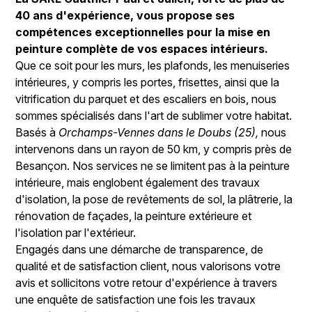
40 ans d'expérience, vous propose ses
compétences exceptionnelles pour la mise en
peinture complète de vos espaces intérieurs.
Que ce soit pour les murs, les plafonds, les menuiseries
intérieures, y compris les portes, frisettes, ainsi que la
vitrification du parquet et des escaliers en bois, nous
sommes spécialisés dans l'art de sublimer votre habitat.
Basés à
Orchamps-Vennes dans le Doubs (25),
nous
intervenons dans un rayon de 50 km, y compris près de
Besançon. Nos services ne se limitent pas à la peinture
intérieure, mais englobent également des travaux
d'isolation, la pose de revêtements de sol, la plâtrerie, la
rénovation de façades, la peinture extérieure et
l'isolation par l'extérieur.
Engagés dans une démarche de transparence, de
qualité et de satisfaction client, nous valorisons votre
avis et sollicitons votre retour d'expérience à travers
une enquête de satisfaction une fois les travaux