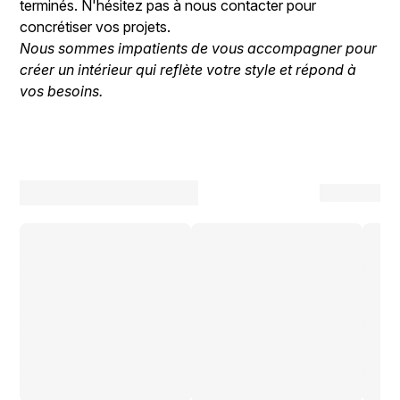
terminés. N'hésitez pas à nous contacter pour
concrétiser vos projets.
Nous sommes impatients de vous accompagner pour
créer un intérieur qui reflète votre style et répond à
vos besoins.