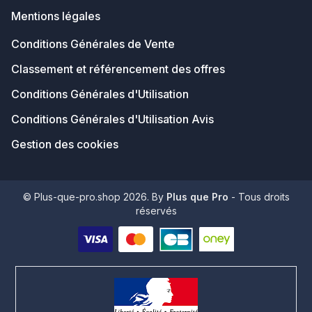
Mentions légales
Conditions Générales de Vente
Classement et référencement des offres
Conditions Générales d'Utilisation
Conditions Générales d'Utilisation Avis
Gestion des cookies
© Plus-que-pro.shop 2026. By
Plus que Pro
- Tous droits
réservés