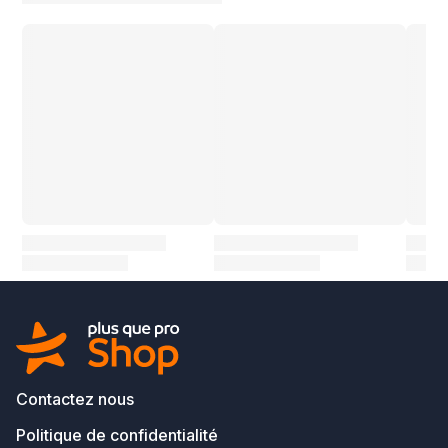
Contactez nous
Politique de confidentialité