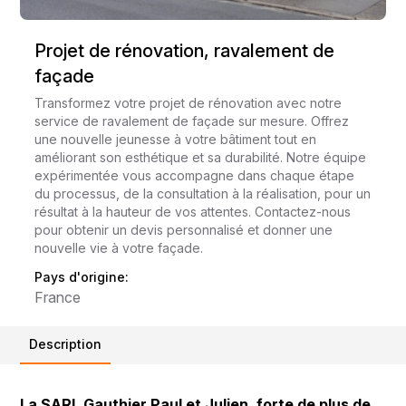
Projet de rénovation, ravalement de
façade
Transformez votre projet de rénovation avec notre
service de ravalement de façade sur mesure. Offrez
une nouvelle jeunesse à votre bâtiment tout en
améliorant son esthétique et sa durabilité. Notre équipe
expérimentée vous accompagne dans chaque étape
du processus, de la consultation à la réalisation, pour un
résultat à la hauteur de vos attentes. Contactez-nous
pour obtenir un devis personnalisé et donner une
nouvelle vie à votre façade.
Pays d'origine:
France
Description
La SARL Gauthier Paul et Julien, forte de plus de