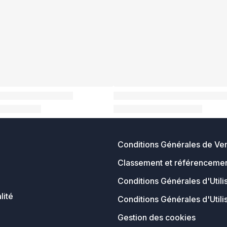
Conditions Générales de Ve
Classement et référencemen
Conditions Générales d'Utili
lité
Conditions Générales d'Utili
Gestion des cookies