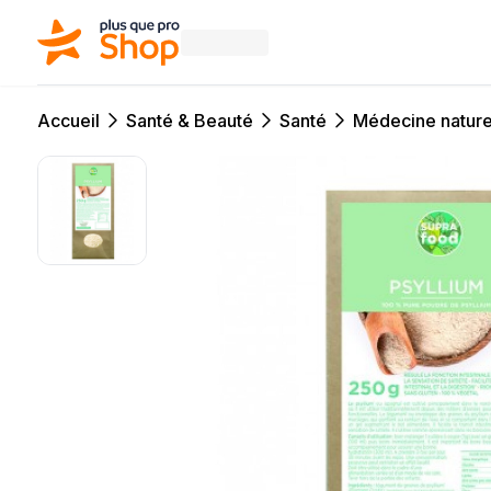
Accueil
Santé & Beauté
Santé
Médecine nature