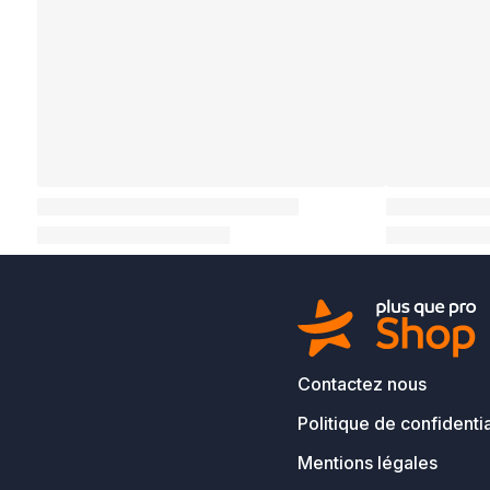
Contactez nous
Politique de confidentia
Mentions légales