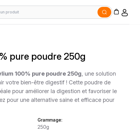
0% pure poudre 250g
ylium 100% pure poudre 250g
, une solution
ir votre bien-être digestif ! Cette poudre de
éale pour améliorer la digestion et favoriser le
ptez pour une alternative saine et efficace pour
Grammage:
250g