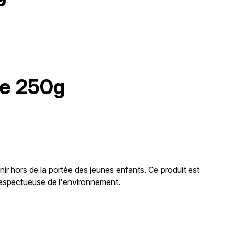
re 250g
nir hors de la portée des jeunes enfants. Ce produit est
n respectueuse de l'environnement.