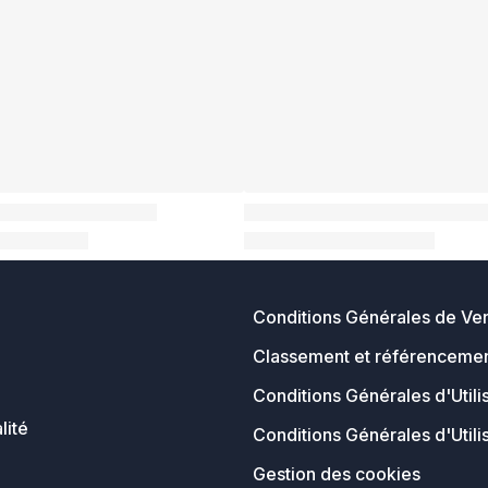
Conditions Générales de Ve
Classement et référencemen
Conditions Générales d'Utili
lité
Conditions Générales d'Utili
Gestion des cookies