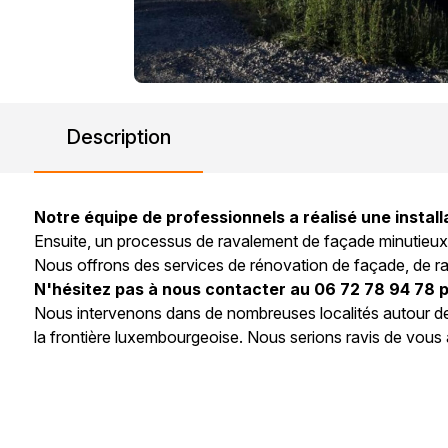
Description
Notre équipe de professionnels a réalisé une instal
Ensuite, un processus de ravalement de façade minutieux 
Nous offrons des services de rénovation de façade, de rav
N'hésitez pas à nous contacter au 06 72 78 94 78 p
Nous intervenons dans de nombreuses localités autour d
la frontière luxembourgeoise. Nous serions ravis de vou