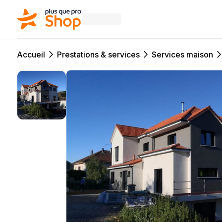
Accueil
Prestations & services
Services maison