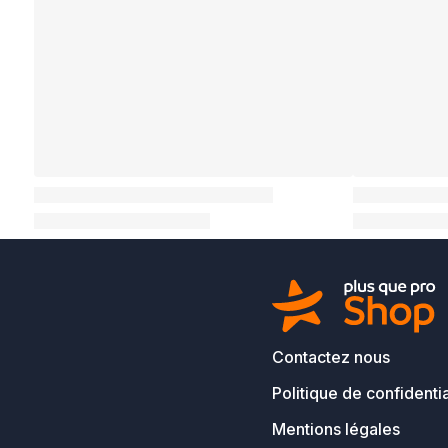
Contactez nous
Politique de confidentia
Mentions légales