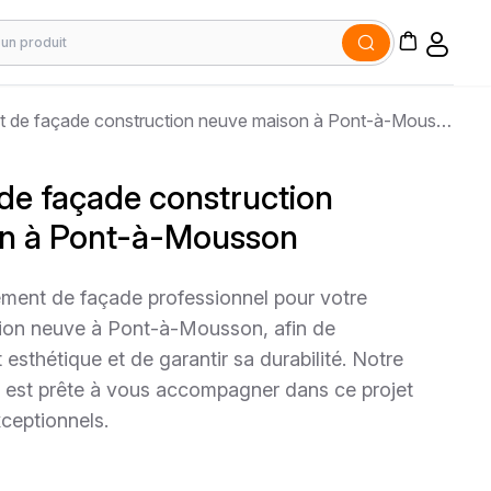
Ravalement de façade construction neuve maison à Pont-à-Mousson
de façade construction
n à Pont-à-Mousson
ement de façade professionnel pour votre
ion neuve à Pont-à-Mousson, afin de
esthétique et de garantir sa durabilité. Notre
 est prête à vous accompagner dans ce projet
xceptionnels.