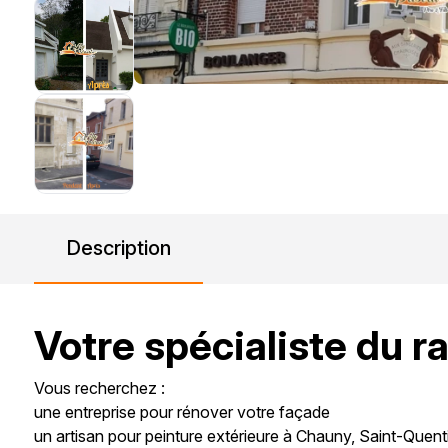
Description
Votre spécialiste du r
Vous recherchez :
une entreprise pour rénover votre façade
un artisan pour peinture extérieure à Chauny, Saint-Quen