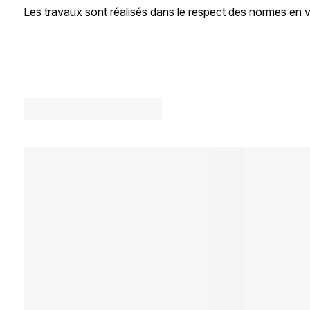
Les travaux sont réalisés dans le respect des normes en 