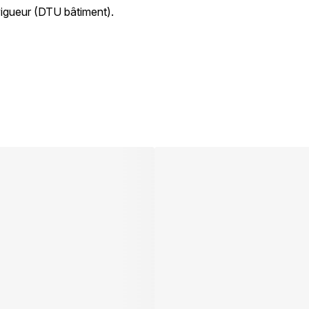
vigueur (DTU bâtiment).