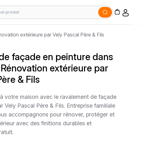
ovation extérieure par Vely Pascal Père & Fils
de façade en peinture dans
– Rénovation extérieure par
ère & Fils
 à votre maison avec le ravalement de façade
ar Vely Pascal Père & Fils. Entreprise familiale
vous accompagnons pour rénover, protéger et
rieur avec des finitions durables et
atuit.