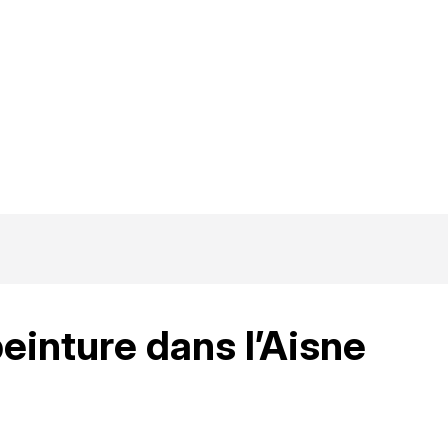
einture dans l’Aisne