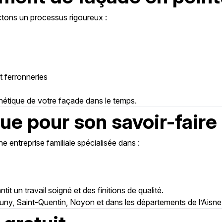
ectons un processus rigoureux :
t ferronneries
thétique de votre façade dans le temps.
ue pour son savoir-faire
 entreprise familiale spécialisée dans :
t un travail soigné et des finitions de qualité.
, Saint-Quentin, Noyon et dans les départements de l’Aisne, 