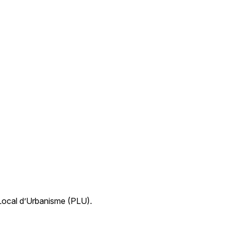
 Local d’Urbanisme (PLU).