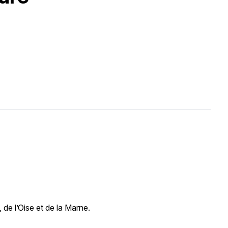
de l’Oise et de la Marne.