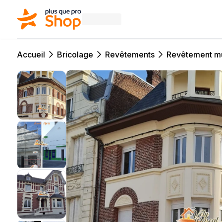
Accueil
Bricolage
Revêtements
Revêtement m