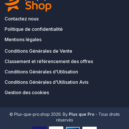
Contactez nous
Politique de confidentialité
Mentions légales
Conditions Générales de Vente
Classement et référencement des offres
Conditions Générales d'Utilisation
Conditions Générales d'Utilisation Avis
Gestion des cookies
© Plus-que-pro.shop 2026. By
Plus que Pro
- Tous droits
réservés