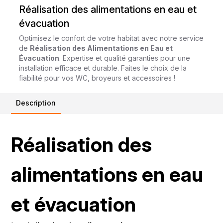
Réalisation des alimentations en eau et
évacuation
Optimisez le confort de votre habitat avec notre service
de
Réalisation des Alimentations en Eau et
Évacuation
. Expertise et qualité garanties pour une
installation efficace et durable. Faites le choix de la
fiabilité pour vos WC, broyeurs et accessoires !
Description
Réalisation des
alimentations en eau
et évacuation