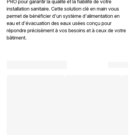
PRO pour garantir la qualité et la fiabilité de votre
installation sanitaire. Cette solution clé en main vous
permet de bénéficier d'un système d'alimentation en
eau et d'évacuation des eaux usées conçu pour
répondre précisément à vos besoins et à ceux de votre
bâtiment.