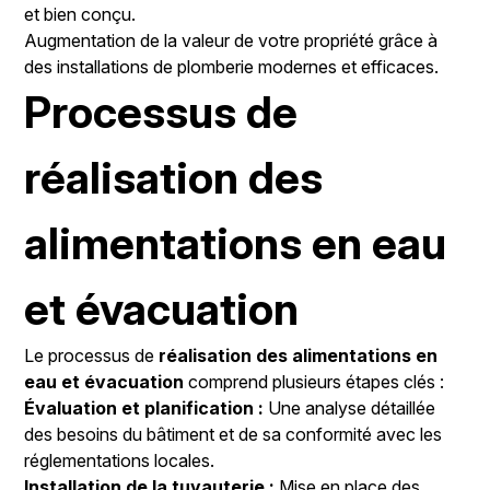
et bien conçu.
Augmentation de la valeur de votre propriété grâce à
des installations de plomberie modernes et efficaces.
Processus de
réalisation des
alimentations en eau
et évacuation
Le processus de
réalisation des alimentations en
eau et évacuation
comprend plusieurs étapes clés :
Évaluation et planification :
Une analyse détaillée
des besoins du bâtiment et de sa conformité avec les
réglementations locales.
Installation de la tuyauterie :
Mise en place des