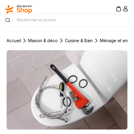
Rechercher
Accueil
Maison & déco
Cuisine & Bain
Ménage et entre