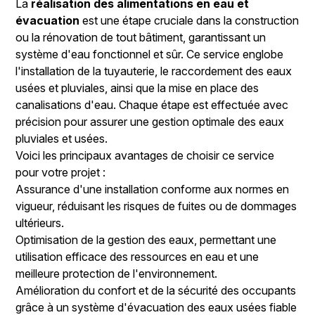
La
réalisation des alimentations en eau et
évacuation
est une étape cruciale dans la construction
ou la rénovation de tout bâtiment, garantissant un
système d'eau fonctionnel et sûr. Ce service englobe
l'installation de la tuyauterie, le raccordement des eaux
usées et pluviales, ainsi que la mise en place des
canalisations d'eau. Chaque étape est effectuée avec
précision pour assurer une gestion optimale des eaux
pluviales et usées.
Voici les principaux avantages de choisir ce service
pour votre projet :
Assurance d'une installation conforme aux normes en
vigueur, réduisant les risques de fuites ou de dommages
ultérieurs.
Optimisation de la gestion des eaux, permettant une
utilisation efficace des ressources en eau et une
meilleure protection de l'environnement.
Amélioration du confort et de la sécurité des occupants
grâce à un système d'évacuation des eaux usées fiable