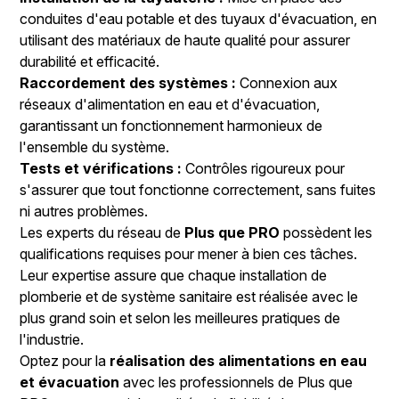
conduites d'eau potable et des tuyaux d'évacuation, en
utilisant des matériaux de haute qualité pour assurer
durabilité et efficacité.
Raccordement des systèmes :
Connexion aux
réseaux d'alimentation en eau et d'évacuation,
garantissant un fonctionnement harmonieux de
l'ensemble du système.
Tests et vérifications :
Contrôles rigoureux pour
s'assurer que tout fonctionne correctement, sans fuites
ni autres problèmes.
Les experts du réseau de
Plus que PRO
possèdent les
qualifications requises pour mener à bien ces tâches.
Leur expertise assure que chaque installation de
plomberie et de système sanitaire est réalisée avec le
plus grand soin et selon les meilleures pratiques de
l'industrie.
Optez pour la
réalisation des alimentations en eau
et évacuation
avec les professionnels de Plus que