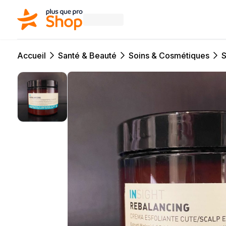
Accueil
Santé & Beauté
Soins & Cosmétiques
S