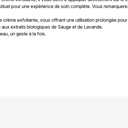
bituel pour une expérience de soin complète. Vous remarquerez
 crème exfoliante, vous offrant une utilisation prolongée pour
 aux extraits biologiques de Sauge et de Lavande.
eau, un geste à la fois.