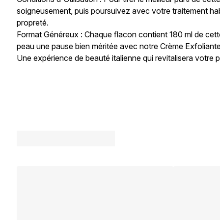
soigneusement, puis poursuivez avec votre traitement ha
propreté.
Format Généreux : Chaque flacon contient 180 ml de cette
peau une pause bien méritée avec notre Crème Exfoliante
Une expérience de beauté italienne qui revitalisera votre p