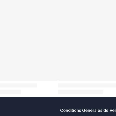
Conditions Générales de Ve