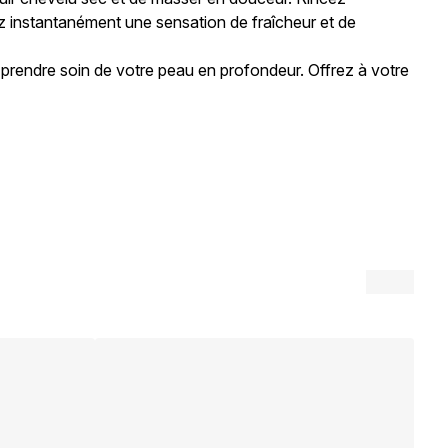
 instantanément une sensation de fraîcheur et de
 prendre soin de votre peau en profondeur. Offrez à votre