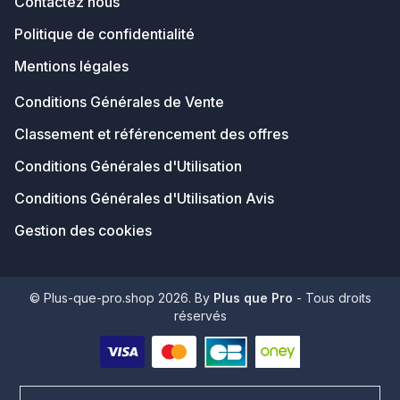
Contactez nous
Politique de confidentialité
Mentions légales
Conditions Générales de Vente
Classement et référencement des offres
Conditions Générales d'Utilisation
Conditions Générales d'Utilisation Avis
Gestion des cookies
© Plus-que-pro.shop 2026. By
Plus que Pro
- Tous droits
réservés