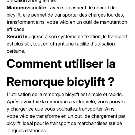
utilisation à long terme.
Manoeuvrabilité :
avec son aspect de chariot de
bicylift, elle permet de transporter des charges lourdes,
transformant ainsi votre vélo en un outil de manutention
efficace.
Sécurité :
grâce à son système de fixation, le transport
est plus sûr, tout en offrant une facilité d'utilisation
certaine.
Comment utiliser la
Remorque bicylift ?
L'utilisation de la remorque bicylift est simple et rapide.
Après avoir fixé la remorque à votre vélo, vous pouvez
y charger ce que vous souhaitez transporter. Ainsi,
votre vélo se transforme en un outil de chargement par
bicylift, ideal pour le transport de marchandises sur de
longues distances.