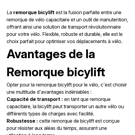
La
remorque bicylift
est la fusion parfaite entre une
remorque de vélo capacitaire et un outil de manutention,
offrant ainsi une solution de transport révolutionnaire
pour votre vélo. Flexible, robuste et durable, elle est le
choix parfait pour optimiser vos déplacements à vélo.
Avantages de la
Remorque bicylift
Opter pour la remorque bicylift pour le vélo, c'est choisir
une multitude d'avantages indéniables :
Capacité de transport :
en tant que remorque
capacitaire, la bicylift peut transporter un autre vélo ou
différents types de charges avec facilité.
Robustesse :
cette remorque de bicylift est conçue
pour résister aux aléas du temps, assurant une