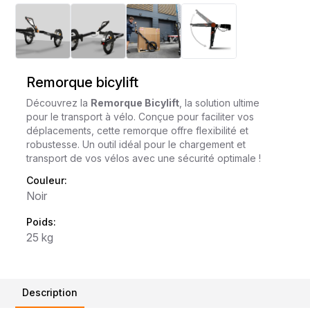
Remorque bicylift
Découvrez la
Remorque Bicylift
, la solution ultime
pour le transport à vélo. Conçue pour faciliter vos
déplacements, cette remorque offre flexibilité et
robustesse. Un outil idéal pour le chargement et
transport de vos vélos avec une sécurité optimale !
Couleur:
Noir
Poids:
25 kg
Description