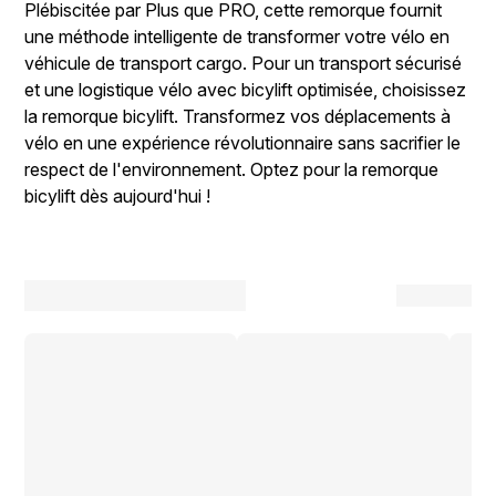
Plébiscitée par Plus que PRO, cette remorque fournit
une méthode intelligente de transformer votre vélo en
véhicule de transport cargo. Pour un transport sécurisé
et une logistique vélo avec bicylift optimisée, choisissez
la remorque bicylift. Transformez vos déplacements à
vélo en une expérience révolutionnaire sans sacrifier le
respect de l'environnement. Optez pour la remorque
bicylift dès aujourd'hui !