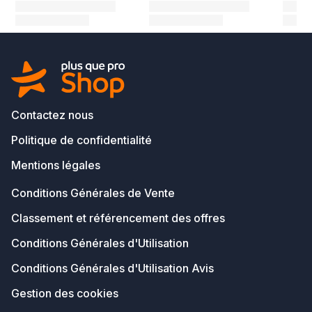
Contactez nous
Politique de confidentialité
Mentions légales
Conditions Générales de Vente
Classement et référencement des offres
Conditions Générales d'Utilisation
Conditions Générales d'Utilisation Avis
Gestion des cookies