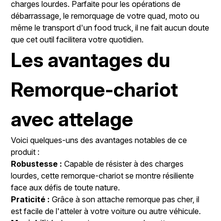
charges lourdes. Parfaite pour les opérations de
débarrassage, le remorquage de votre quad, moto ou
même le transport d'un food truck, il ne fait aucun doute
que cet outil facilitera votre quotidien.
Les avantages du
Remorque-chariot
avec attelage
Voici quelques-uns des avantages notables de ce
produit :
Robustesse :
Capable de résister à des charges
lourdes, cette remorque-chariot se montre résiliente
face aux défis de toute nature.
Praticité :
Grâce à son attache remorque pas cher, il
est facile de l'atteler à votre voiture ou autre véhicule.