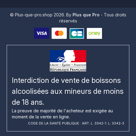
© Plus-que-pro.shop 2026. By
Plus que Pro
- Tous droits
réservés
Interdiction de vente de boissons
alcoolisées aux mineurs de moins
de 18 ans.
La preuve de majorité de l'acheteur est exigée au
moment de la vente en ligne.
CODE DE LA SANTÉ PUBLIQUE : ART. L. 3342-1. L. 3342-3