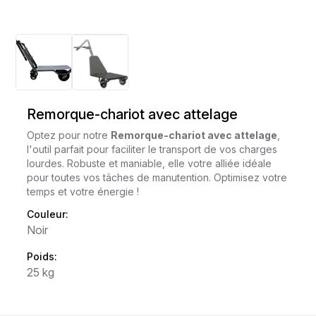
Remorque-chariot avec attelage
Optez pour notre
Remorque-chariot avec attelage
,
l'outil parfait pour faciliter le transport de vos charges
lourdes. Robuste et maniable, elle votre alliée idéale
pour toutes vos tâches de manutention. Optimisez votre
temps et votre énergie !
Couleur:
Noir
Poids:
25 kg