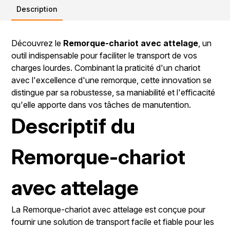
Description
Découvrez le
Remorque-chariot avec attelage
, un
outil indispensable pour faciliter le transport de vos
charges lourdes. Combinant la praticité d'un chariot
avec l'excellence d'une remorque, cette innovation se
distingue par sa robustesse, sa maniabilité et l'efficacité
qu'elle apporte dans vos tâches de manutention.
Descriptif du
Remorque-chariot
avec attelage
La Remorque-chariot avec attelage est conçue pour
fournir une solution de transport facile et fiable pour les