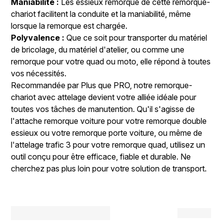
Maniabilité :
Les essieux remorque de cette remorque-
chariot facilitent la conduite et la maniabilité, même
lorsque la remorque est chargée.
Polyvalence :
Que ce soit pour transporter du matériel
de bricolage, du matériel d'atelier, ou comme une
remorque pour votre quad ou moto, elle répond à toutes
vos nécessités.
Recommandée par Plus que PRO, notre remorque-
chariot avec attelage devient votre alliée idéale pour
toutes vos tâches de manutention. Qu'il s'agisse de
l'attache remorque voiture pour votre remorque double
essieux ou votre remorque porte voiture, ou même de
l'attelage trafic 3 pour votre remorque quad, utilisez un
outil conçu pour être efficace, fiable et durable. Ne
cherchez pas plus loin pour votre solution de transport.