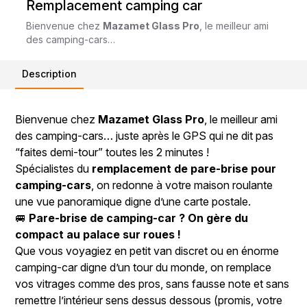
Remplacement camping car
Bienvenue chez
Mazamet Glass Pro
, le meilleur ami
des camping-cars…
Description
Bienvenue chez
Mazamet Glass Pro
, le meilleur ami
des camping-cars… juste après le GPS qui ne dit pas
“faites demi-tour” toutes les 2 minutes !
Spécialistes du
remplacement de pare-brise pour
camping-cars
, on redonne à votre maison roulante
une vue panoramique digne d’une carte postale.
🚐
Pare-brise de camping-car ? On gère du
compact au palace sur roues !
Que vous voyagiez en petit van discret ou en énorme
camping-car digne d’un tour du monde, on remplace
vos vitrages comme des pros, sans fausse note et sans
remettre l’intérieur sens dessus dessous (promis, votre