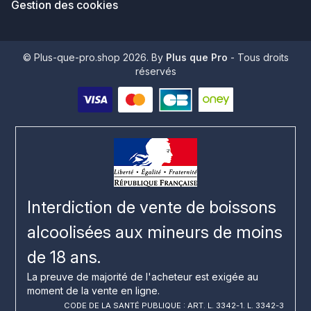
Gestion des cookies
© Plus-que-pro.shop 2026. By
Plus que Pro
- Tous droits
réservés
Interdiction de vente de boissons
alcoolisées aux mineurs de moins
de 18 ans.
La preuve de majorité de l'acheteur est exigée au
moment de la vente en ligne.
CODE DE LA SANTÉ PUBLIQUE : ART. L. 3342-1. L. 3342-3