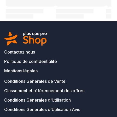
Contactez nous
Politique de confidentialité
Mentions légales
Conditions Générales de Vente
Classement et référencement des offres
Conditions Générales d'Utilisation
Conditions Générales d'Utilisation Avis