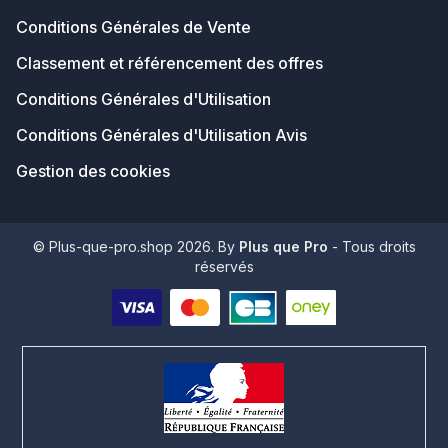
Conditions Générales de Vente
Classement et référencement des offres
Conditions Générales d'Utilisation
Conditions Générales d'Utilisation Avis
Gestion des cookies
© Plus-que-pro.shop 2026. By
Plus que Pro
- Tous droits
réservés