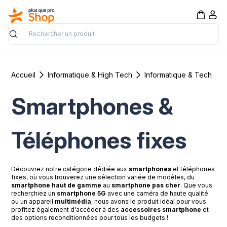
Rechercher
Accueil
Informatique & High Tech
Informatique & Tech
Smartphones &
Téléphones fixes
Découvrez notre catégorie dédiée aux
smartphones
et téléphones
fixes, où vous trouverez une sélection variée de modèles, du
smartphone haut de gamme
au
smartphone pas cher
. Que vous
recherchiez un
smartphone 5G
avec une caméra de haute qualité
ou un appareil
multimédia
, nous avons le produit idéal pour vous.
profitez également d'accéder à des
accessoires smartphone
et
des options reconditionnées pour tous les budgets !