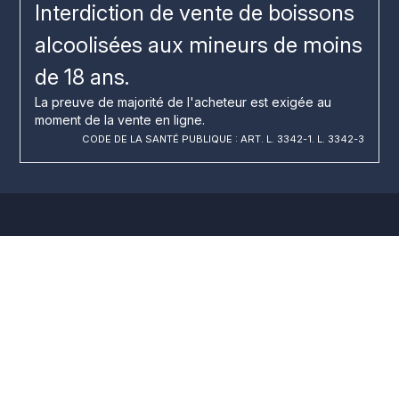
Interdiction de vente de boissons
alcoolisées aux mineurs de moins
de 18 ans.
La preuve de majorité de l'acheteur est exigée au
moment de la vente en ligne.
CODE DE LA SANTÉ PUBLIQUE : ART. L. 3342-1. L. 3342-3