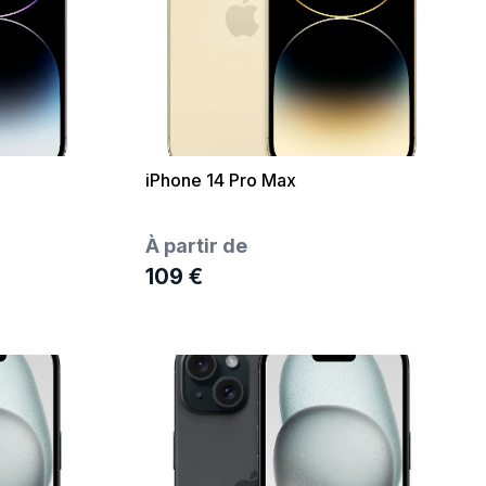
iPhone 14 Pro Max
À partir de
109 €