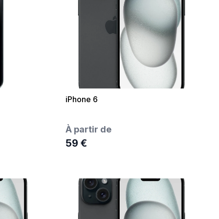
iPhone 6
À partir de
59 €