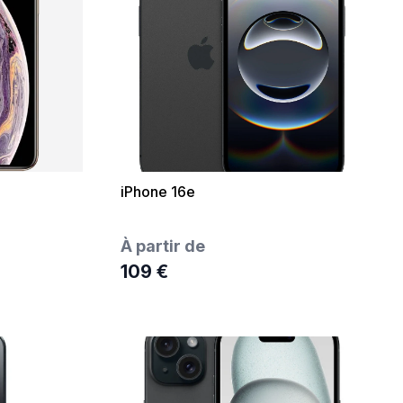
iPhone 16e
À partir de
109 €