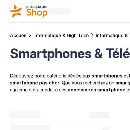
Accueil
Informatique & High Tech
Informatique &
Smartphones & Télé
Découvrez notre catégorie dédiée aux
smartphones
et 
smartphone pas cher
. Que vous recherchiez un
smart
également d'accéder à des
accessoires smartphone
et