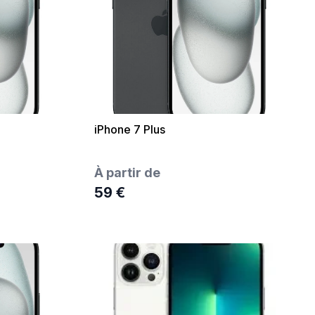
iPhone 7 Plus
À partir de
59 €