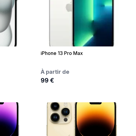
iPhone 13 Pro Max
À partir de
99 €