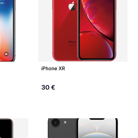
iPhone XR
30 €