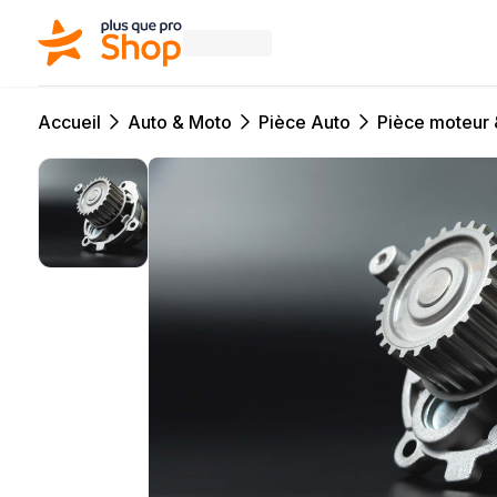
Accueil
Auto & Moto
Pièce Auto
Pièce moteur 