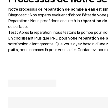
Notre processus de
réparation de pompe à eau
est sim
Diagnostic : Nos experts évaluent d'abord l'état de votr
Réparation : Nous procédons ensuite à la
réparation de
de surface.
Test : Après la réparation, nous testons la pompe pour no
En choisissant Plus que PRO pour votre
réparation de 
satisfaction client garantie. Que vous ayez besoin d'une
puits
, nous sommes là pour vous aider. Contactez-nous d