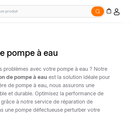
de pompe à eau
s problèmes avec votre pompe à eau ? Notre
on de pompe à eau
est la solution idéale pour
ière de pompe à eau, nous assurons une
able et durable. Optimisez la performance de
grâce à notre service de réparation de
pas une pompe défectueuse perturber votre