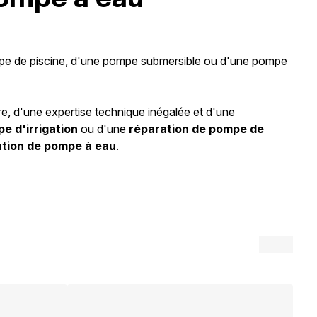
ompe de piscine, d'une pompe submersible ou d'une pompe
re, d'une expertise technique inégalée et d'une
e d'irrigation
ou d'une
réparation de pompe de
ation de pompe à eau
.