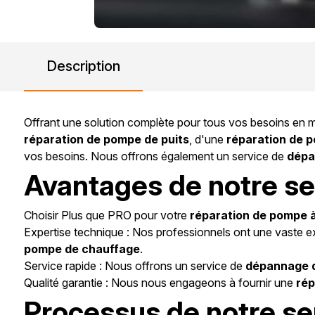
Description
Offrant une solution complète pour tous vos besoins en 
réparation de pompe de puits
, d'une
réparation de 
vos besoins. Nous offrons également un service de
dépa
Avantages de notre se
Choisir Plus que PRO pour votre
réparation de pompe 
Expertise technique : Nos professionnels ont une vaste 
pompe de chauffage
.
Service rapide : Nous offrons un service de
dépannage 
Qualité garantie : Nous nous engageons à fournir une
rép
Processus de notre se