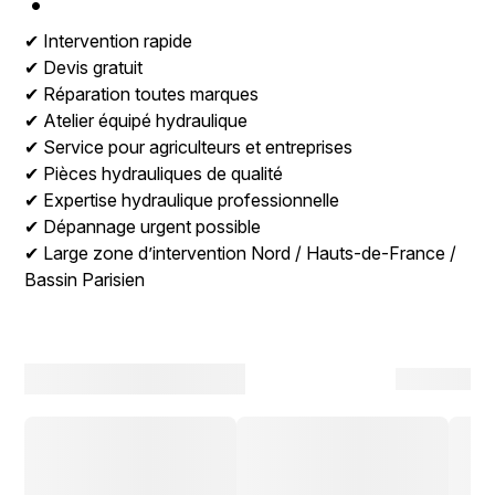
✔ Intervention rapide
✔ Devis gratuit
✔ Réparation toutes marques
✔ Atelier équipé hydraulique
✔ Service pour agriculteurs et entreprises
✔ Pièces hydrauliques de qualité
✔ Expertise hydraulique professionnelle
✔ Dépannage urgent possible
✔ Large zone d’intervention Nord / Hauts-de-France /
Bassin Parisien