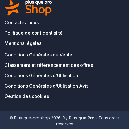
Contactez nous
Politique de confidentialité
Mentions légales
Conditions Générales de Vente
Classement et référencement des offres
Conditions Générales d'Utilisation
Conditions Générales d'Utilisation Avis
Gestion des cookies
© Plus-que-pro.shop 2026. By
Plus que Pro
- Tous droits
réservés