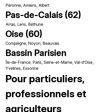
Péronne, Amiens, Albert
Pas-de-Calais (62)
Arras, Lens, Béthune
Oise (60)
Compiègne, Noyon, Beauvais
Bassin Parisien
Île-de-France, Paris, Seine-et-Marne, Val-d’Oise,
Yvelines, Essonne
Pour particuliers,
professionnels et
agriculteurs