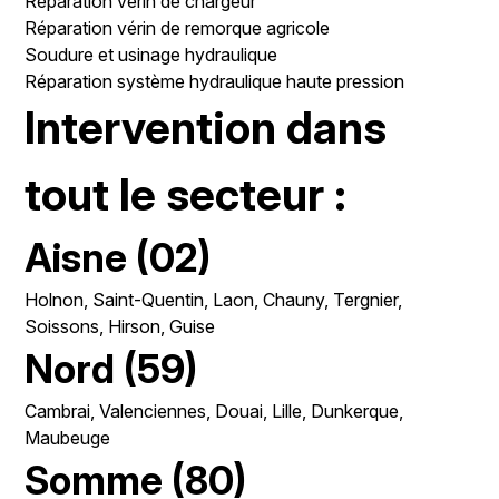
Réparation vérin de chargeur
Réparation vérin de remorque agricole
Soudure et usinage hydraulique
Réparation système hydraulique haute pression
Intervention dans
tout le secteur :
Aisne (02)
Holnon, Saint-Quentin, Laon, Chauny, Tergnier,
Soissons, Hirson, Guise
Nord (59)
Cambrai, Valenciennes, Douai, Lille, Dunkerque,
Maubeuge
Somme (80)