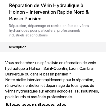
Réparation de Vérin Hydraulique à
Holnon – Intervention Rapide Nord &
Bassin Parisien
Réparation, dépannage et remise en état de vérins
hydrauliques pour particuliers, professionnels,
industriels et agriculteurs
Description
Vous recherchez un spécialiste en réparation de vérin
hydraulique à Holnon, Saint-Quentin, Laon, Cambrai,
Dunkerque ou dans le bassin parisien ?
Notre atelier intervient rapidement pour la réparation,
rénovation, entretien et dépannage de tous types de
vérins hydrauliques sur engins agricoles, TP, industriels,
poids lourds et matériels professionnels.
Nos services de