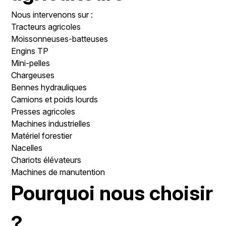
Nous intervenons sur :
Tracteurs agricoles
Moissonneuses-batteuses
Engins TP
Mini-pelles
Chargeuses
Bennes hydrauliques
Camions et poids lourds
Presses agricoles
Machines industrielles
Matériel forestier
Nacelles
Chariots élévateurs
Machines de manutention
Pourquoi nous choisir
?