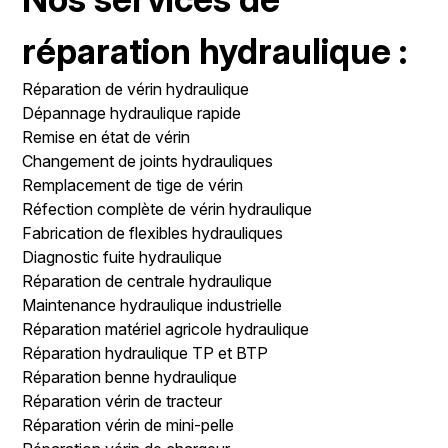
réparation hydraulique :
Réparation de vérin hydraulique
Dépannage hydraulique rapide
Remise en état de vérin
Changement de joints hydrauliques
Remplacement de tige de vérin
Réfection complète de vérin hydraulique
Fabrication de flexibles hydrauliques
Diagnostic fuite hydraulique
Réparation de centrale hydraulique
Maintenance hydraulique industrielle
Réparation matériel agricole hydraulique
Réparation hydraulique TP et BTP
Réparation benne hydraulique
Réparation vérin de tracteur
Réparation vérin de mini-pelle