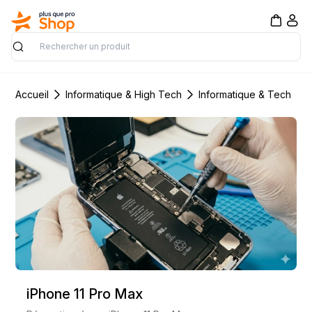
Rechercher
Accueil
Informatique & High Tech
Informatique & Tech
iPhone 11 Pro Max