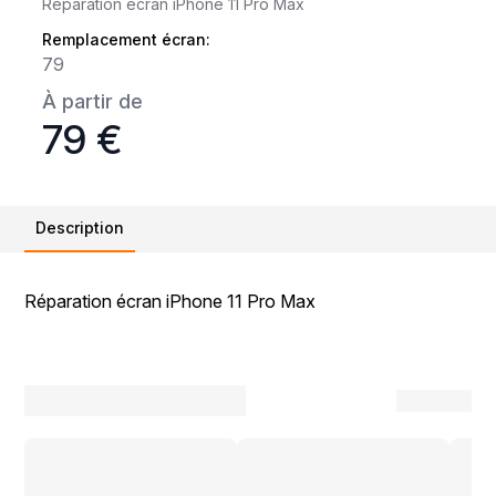
Réparation écran iPhone 11 Pro Max
Remplacement écran:
79
À partir de
79 €
Description
Réparation écran iPhone 11 Pro Max