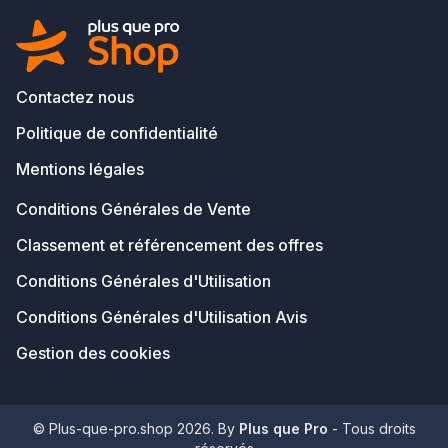
Contactez nous
Politique de confidentialité
Mentions légales
Conditions Générales de Vente
Classement et référencement des offres
Conditions Générales d'Utilisation
Conditions Générales d'Utilisation Avis
Gestion des cookies
© Plus-que-pro.shop 2026. By
Plus que Pro
- Tous droits