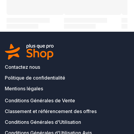
Contactez nous
Politique de confidentialité
Mentions légales
Conditions Générales de Vente
Classement et référencement des offres
Conditions Générales d'Utilisation
Conditions Générales d'Utilisation Avis