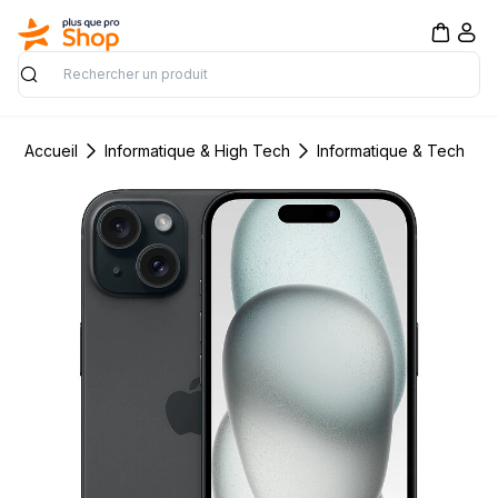
Rechercher
Accueil
Informatique & High Tech
Informatique & Tech