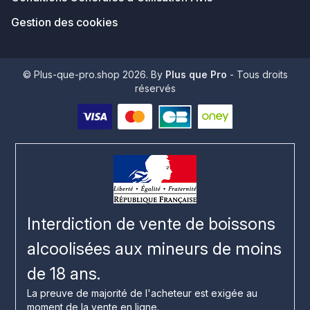
Gestion des cookies
© Plus-que-pro.shop 2026. By
Plus que Pro
- Tous droits
réservés
Interdiction de vente de boissons
alcoolisées aux mineurs de moins
de 18 ans.
La preuve de majorité de l'acheteur est exigée au
moment de la vente en ligne.