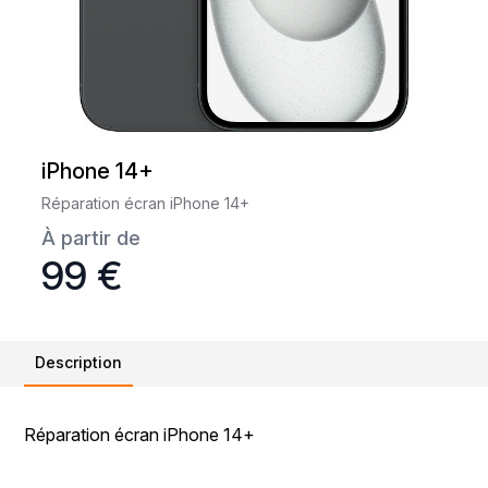
iPhone 14+
Réparation écran iPhone 14+
À partir de
99 €
Description
Réparation écran iPhone 14+