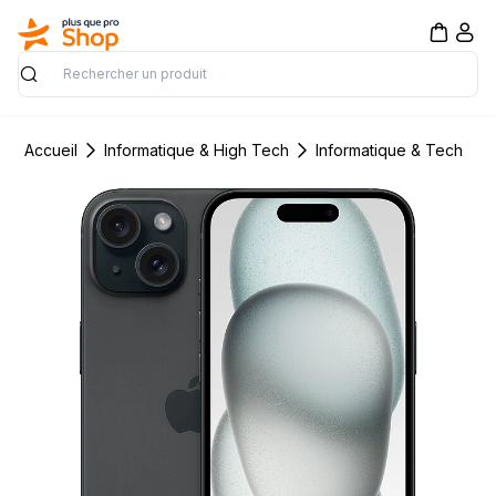
Rechercher
Accueil
Informatique & High Tech
Informatique & Tech