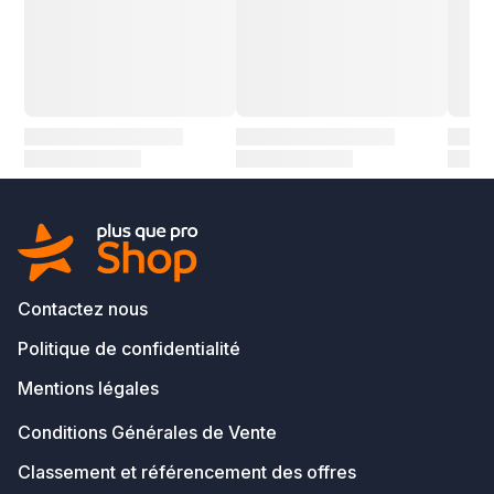
Contactez nous
Politique de confidentialité
Mentions légales
Conditions Générales de Vente
Classement et référencement des offres