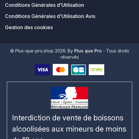
Conditions Générales d'Utilisation
Conditions Générales d'Utilisation Avis
Gestion des cookies
© Plus-que-pro.shop 2026. By
Plus que Pro
- Tous droits
réservés
Interdiction de vente de boissons
alcoolisées aux mineurs de moins