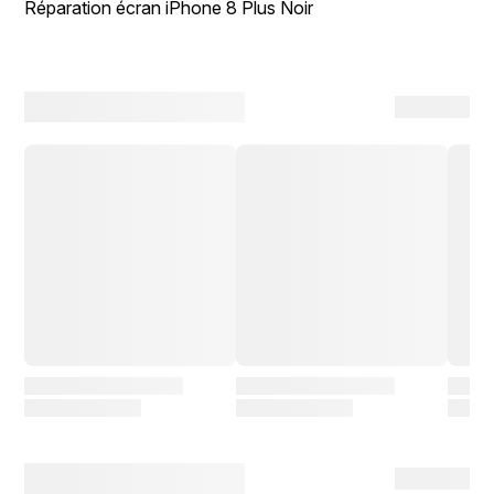
Réparation écran iPhone 8 Plus Noir