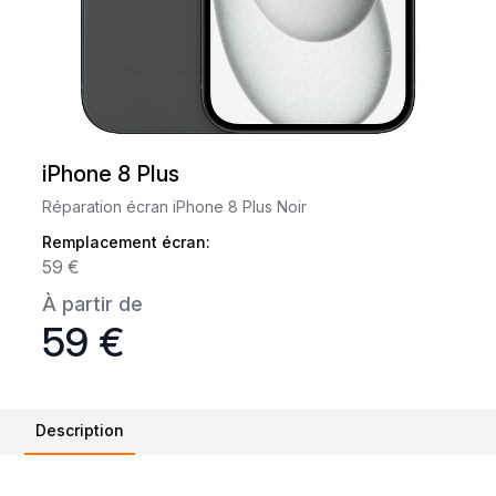
iPhone 8 Plus
Réparation écran iPhone 8 Plus Noir
Remplacement écran:
59 €
À partir de
59 €
Description