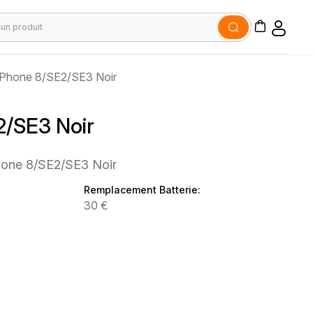
iPhone 8/SE2/SE3 Noir
2/SE3 Noir
hone 8/SE2/SE3 Noir
Remplacement Batterie:
30 €