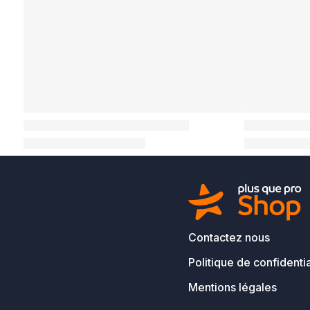
Contactez nous
Politique de confidentia
Mentions légales