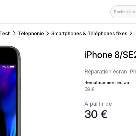
Rechercher
 Tech
Téléphonie
Smartphones & Téléphones fixes
iPhone 8/SE
Réparation écran iP
Remplacement écran:
59 €
À partir de
30 €