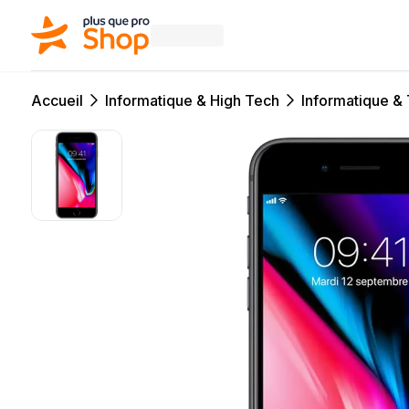
Accueil
Informatique & High Tech
Informatique &