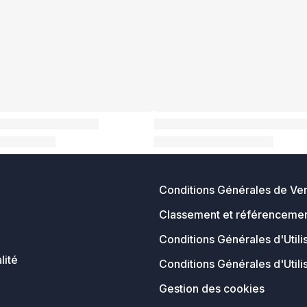
Conditions Générales de Ve
Classement et référencemen
Conditions Générales d'Utili
lité
Conditions Générales d'Utili
Gestion des cookies