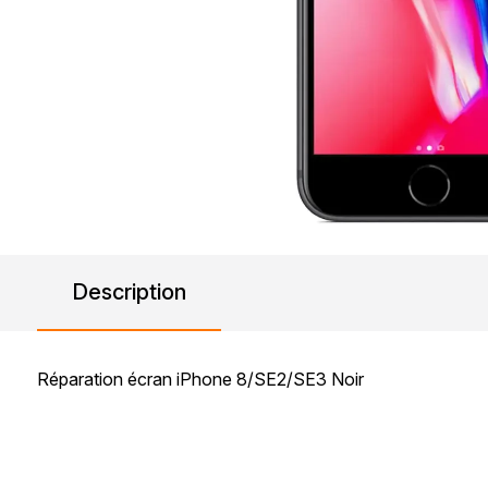
Description
Réparation écran iPhone 8/SE2/SE3 Noir