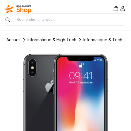
Rechercher
Accueil
Informatique & High Tech
Informatique & Tech