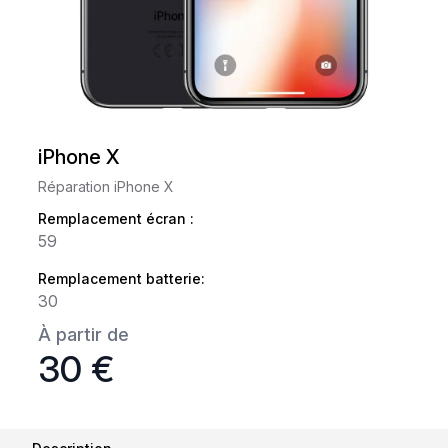
iPhone X
Réparation iPhone X
Remplacement écran :
59
Remplacement batterie:
30
À partir de
30 €