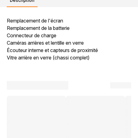
Description
Remplacement de l'écran
Remplacement de la batterie
Connecteur de charge
Caméras arrières et lentille en verre
Écouteur interne et capteurs de proximité
Vitre arrière en verre (chassi complet)