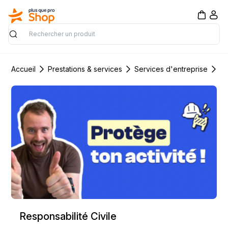
Rechercher
Accueil
Prestations & services
Services d'entreprise
Se
Responsabilité Civile