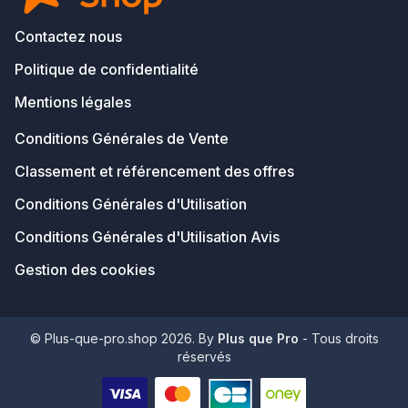
Contactez nous
Politique de confidentialité
Mentions légales
Conditions Générales de Vente
Classement et référencement des offres
Conditions Générales d'Utilisation
Conditions Générales d'Utilisation Avis
Gestion des cookies
© Plus-que-pro.shop 2026. By
Plus que Pro
- Tous droits
réservés