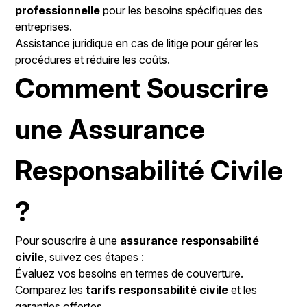
professionnelle
pour les besoins spécifiques des
entreprises.
Assistance juridique en cas de litige pour gérer les
procédures et réduire les coûts.
Comment Souscrire
une Assurance
Responsabilité Civile
?
Pour souscrire à une
assurance responsabilité
civile
, suivez ces étapes :
Évaluez vos besoins en termes de couverture.
Comparez les
tarifs responsabilité civile
et les
garanties offertes.