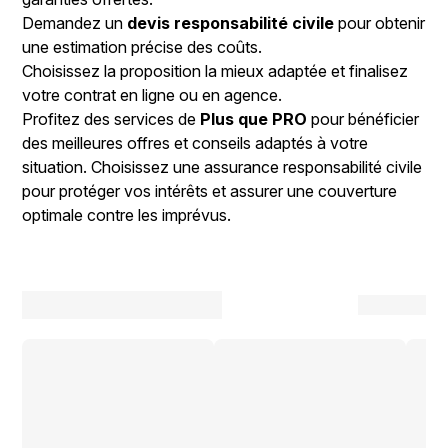
Demandez un
devis responsabilité civile
pour obtenir
une estimation précise des coûts.
Choisissez la proposition la mieux adaptée et finalisez
votre contrat en ligne ou en agence.
Profitez des services de
Plus que PRO
pour bénéficier
des meilleures offres et conseils adaptés à votre
situation. Choisissez une assurance responsabilité civile
pour protéger vos intérêts et assurer une couverture
optimale contre les imprévus.