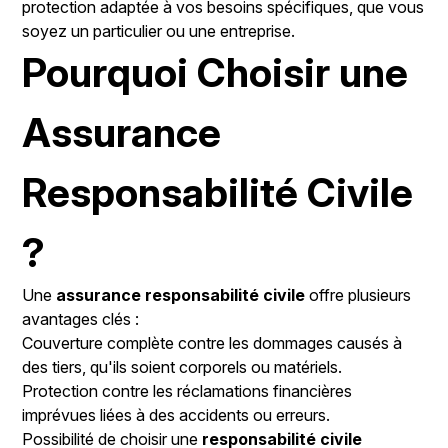
protection adaptée à vos besoins spécifiques, que vous
soyez un particulier ou une entreprise.
Pourquoi Choisir une
Assurance
Responsabilité Civile
?
Une
assurance responsabilité civile
offre plusieurs
avantages clés :
Couverture complète contre les dommages causés à
des tiers, qu'ils soient corporels ou matériels.
Protection contre les réclamations financières
imprévues liées à des accidents ou erreurs.
Possibilité de choisir une
responsabilité civile