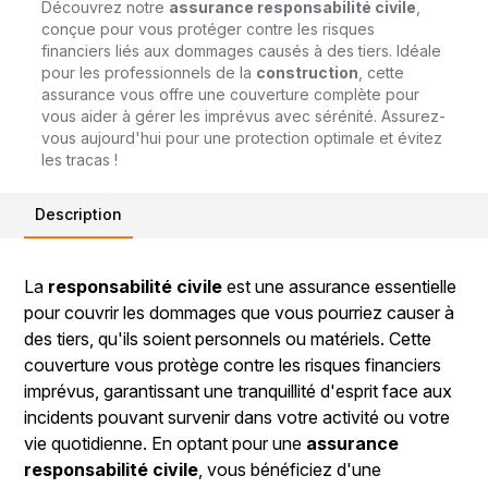
Découvrez notre
assurance responsabilité civile
,
conçue pour vous protéger contre les risques
financiers liés aux dommages causés à des tiers. Idéale
pour les professionnels de la
construction
, cette
assurance vous offre une couverture complète pour
vous aider à gérer les imprévus avec sérénité. Assurez-
vous aujourd'hui pour une protection optimale et évitez
les tracas !
Description
La
responsabilité civile
est une assurance essentielle
pour couvrir les dommages que vous pourriez causer à
des tiers, qu'ils soient personnels ou matériels. Cette
couverture vous protège contre les risques financiers
imprévus, garantissant une tranquillité d'esprit face aux
incidents pouvant survenir dans votre activité ou votre
vie quotidienne. En optant pour une
assurance
responsabilité civile
, vous bénéficiez d'une