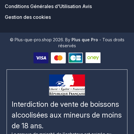
Conditions Générales d'Utilisation Avis
Gestion des cookies
© Plus-que-pro.shop 2026. By
Plus que Pro
- Tous droits
réservés
Interdiction de vente de boissons
alcoolisées aux mineurs de moins
de 18 ans.