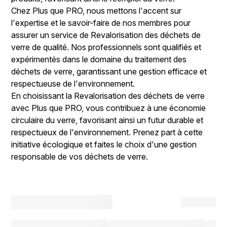
Chez Plus que PRO, nous mettons l'accent sur
l'expertise et le savoir-faire de nos membres pour
assurer un service de Revalorisation des déchets de
verre de qualité. Nos professionnels sont qualifiés et
expérimentés dans le domaine du traitement des
déchets de verre, garantissant une gestion efficace et
respectueuse de l'environnement.
En choisissant la Revalorisation des déchets de verre
avec Plus que PRO, vous contribuez à une économie
circulaire du verre, favorisant ainsi un futur durable et
respectueux de l'environnement. Prenez part à cette
initiative écologique et faites le choix d'une gestion
responsable de vos déchets de verre.