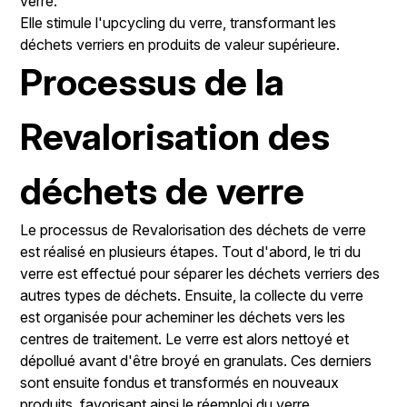
verre.
Elle stimule l'upcycling du verre, transformant les
déchets verriers en produits de valeur supérieure.
Processus de la
Revalorisation des
déchets de verre
Le processus de Revalorisation des déchets de verre
est réalisé en plusieurs étapes. Tout d'abord, le tri du
verre est effectué pour séparer les déchets verriers des
autres types de déchets. Ensuite, la collecte du verre
est organisée pour acheminer les déchets vers les
centres de traitement. Le verre est alors nettoyé et
dépollué avant d'être broyé en granulats. Ces derniers
sont ensuite fondus et transformés en nouveaux
produits, favorisant ainsi le réemploi du verre.