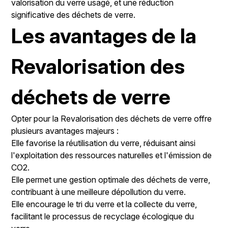
valorisation du verre usagé, et une réduction
significative des déchets de verre.
Les avantages de la
Revalorisation des
déchets de verre
Opter pour la Revalorisation des déchets de verre offre
plusieurs avantages majeurs :
Elle favorise la réutilisation du verre, réduisant ainsi
l'exploitation des ressources naturelles et l'émission de
CO2.
Elle permet une gestion optimale des déchets de verre,
contribuant à une meilleure dépollution du verre.
Elle encourage le tri du verre et la collecte du verre,
facilitant le processus de recyclage écologique du