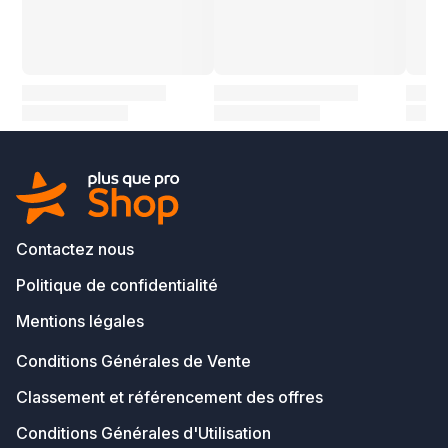
Contactez nous
Politique de confidentialité
Mentions légales
Conditions Générales de Vente
Classement et référencement des offres
Conditions Générales d'Utilisation