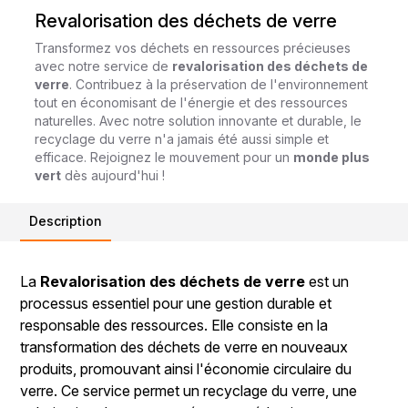
Revalorisation des déchets de verre
Transformez vos déchets en ressources précieuses
avec notre service de
revalorisation des déchets de
verre
. Contribuez à la préservation de l'environnement
tout en économisant de l'énergie et des ressources
naturelles. Avec notre solution innovante et durable, le
recyclage du verre n'a jamais été aussi simple et
efficace. Rejoignez le mouvement pour un
monde plus
vert
dès aujourd'hui !
Description
La
Revalorisation des déchets de verre
est un
processus essentiel pour une gestion durable et
responsable des ressources. Elle consiste en la
transformation des déchets de verre en nouveaux
produits, promouvant ainsi l'économie circulaire du
verre. Ce service permet un recyclage du verre, une