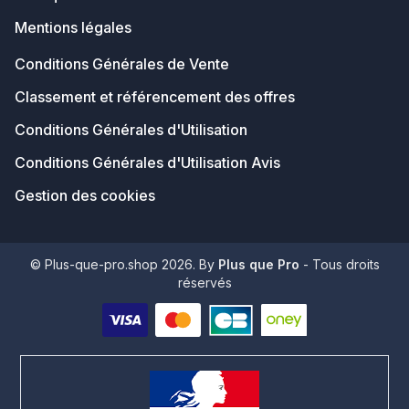
Mentions légales
Conditions Générales de Vente
Classement et référencement des offres
Conditions Générales d'Utilisation
Conditions Générales d'Utilisation Avis
Gestion des cookies
© Plus-que-pro.shop 2026. By
Plus que Pro
- Tous droits
réservés