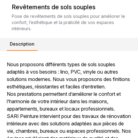
Revêtements de sols souples
Pose de revêtements de sols souples pour améliorer le
confort, l’esthétique et la praticité de vos espaces
intérieurs.
Description
Nous proposons différents types de sols souples
adaptés à vos besoins : lino, PVC, vinyle ou autres
solutions modernes. Nous vous proposons des finitions
esthétiques, résistantes et faciles d’entretien.
Nos prestations permettent d’améliorer le confort et
l’harmonie de votre intérieur dans les maisons,
appartements, bureaux et locaux professionnels.
SARI Peinture intervient pour des travaux de rénovation
intérieure avec des solutions adaptées aux pièces de
vie, chambres, bureaux ou espaces professionnels. Nos