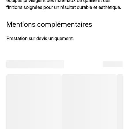
équipes privilégient des matériaux de qualité et des
finitions soignées pour un résultat durable et esthétique.
Mentions complémentaires
Prestation sur devis uniquement.