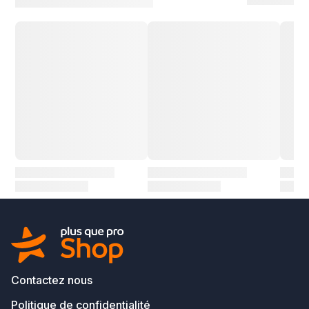
Contactez nous
Politique de confidentialité